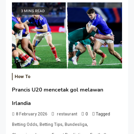
3 MINS READ
How To
Prancis U20 mencetak gol melawan
Irlandia
0
Tagged
8 February 2026
restaurant
,
,
,
Betting Odds
Betting Tips
Bundesliga