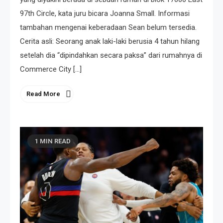
97th Circle, kata juru bicara Joanna Small. Informasi
tambahan mengenai keberadaan Sean belum tersedia.
Cerita asli: Seorang anak laki-laki berusia 4 tahun hilang
setelah dia “dipindahkan secara paksa” dari rumahnya di
Commerce City […]
Read More
1 MIN READ