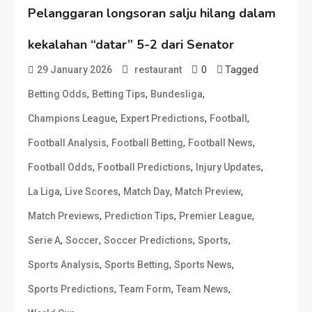
Pelanggaran longsoran salju hilang dalam
kekalahan “datar” 5-2 dari Senator
0
Tagged
29 January 2026
restaurant
,
,
,
Betting Odds
Betting Tips
Bundesliga
,
,
,
Champions League
Expert Predictions
Football
,
,
,
Football Analysis
Football Betting
Football News
,
,
,
Football Odds
Football Predictions
Injury Updates
,
,
,
,
La Liga
Live Scores
Match Day
Match Preview
,
,
,
Match Previews
Prediction Tips
Premier League
,
,
,
,
Serie A
Soccer
Soccer Predictions
Sports
,
,
,
Sports Analysis
Sports Betting
Sports News
,
,
,
Sports Predictions
Team Form
Team News