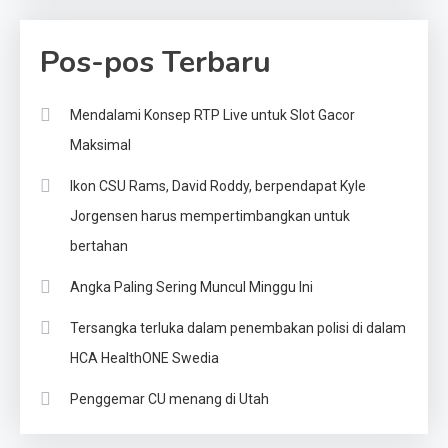
Pos-pos Terbaru
Mendalami Konsep RTP Live untuk Slot Gacor
Maksimal
Ikon CSU Rams, David Roddy, berpendapat Kyle
Jorgensen harus mempertimbangkan untuk
bertahan
Angka Paling Sering Muncul Minggu Ini
Tersangka terluka dalam penembakan polisi di dalam
HCA HealthONE Swedia
Penggemar CU menang di Utah