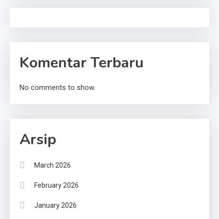
Komentar Terbaru
No comments to show.
Arsip
March 2026
February 2026
January 2026