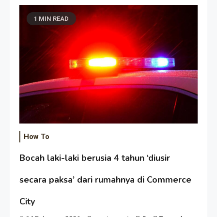
1 MIN READ
How To
Bocah laki-laki berusia 4 tahun ‘diusir
secara paksa’ dari rumahnya di Commerce
City