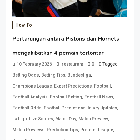
How To
Pertarungan antara Pistons dan Hornets
mengakibatkan 4 pemain terlontar
0
Tagged
10 February 2026
restaurant
,
,
,
Betting Odds
Betting Tips
Bundesliga
,
,
,
Champions League
Expert Predictions
Football
,
,
,
Football Analysis
Football Betting
Football News
,
,
,
Football Odds
Football Predictions
Injury Updates
,
,
,
,
La Liga
Live Scores
Match Day
Match Preview
,
,
,
Match Previews
Prediction Tips
Premier League