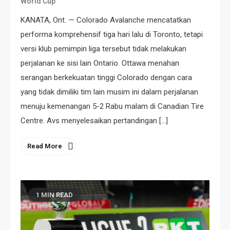
World Cup
KANATA, Ont. — Colorado Avalanche mencatatkan
performa komprehensif tiga hari lalu di Toronto, tetapi
versi klub pemimpin liga tersebut tidak melakukan
perjalanan ke sisi lain Ontario. Ottawa menahan
serangan berkekuatan tinggi Colorado dengan cara
yang tidak dimiliki tim lain musim ini dalam perjalanan
menuju kemenangan 5-2 Rabu malam di Canadian Tire
Centre. Avs menyelesaikan pertandingan […]
Read More
1 MIN READ