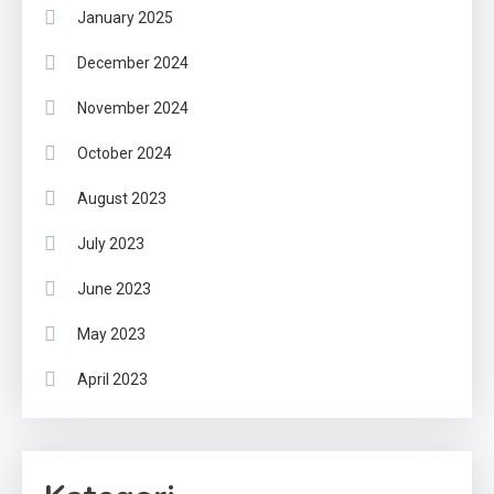
January 2025
December 2024
November 2024
October 2024
August 2023
July 2023
June 2023
May 2023
April 2023