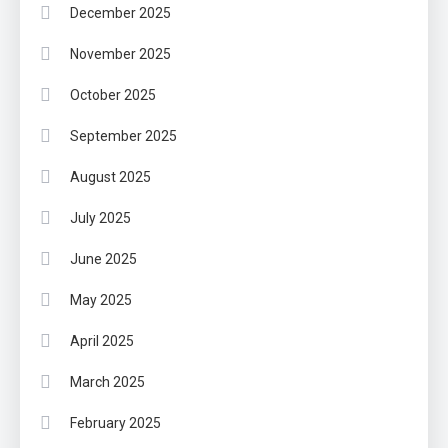
December 2025
November 2025
October 2025
September 2025
August 2025
July 2025
June 2025
May 2025
April 2025
March 2025
February 2025