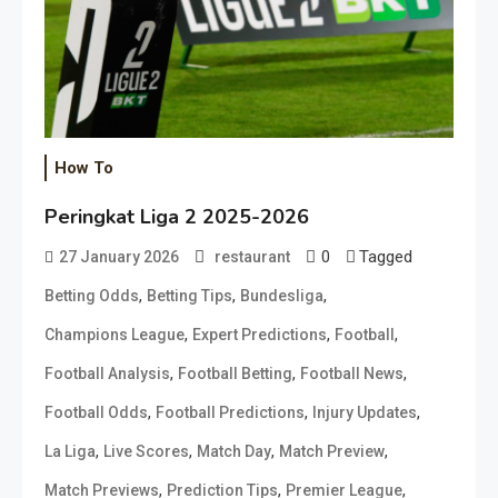
How To
Peringkat Liga 2 2025-2026
0
Tagged
27 January 2026
restaurant
,
,
,
Betting Odds
Betting Tips
Bundesliga
,
,
,
Champions League
Expert Predictions
Football
,
,
,
Football Analysis
Football Betting
Football News
,
,
,
Football Odds
Football Predictions
Injury Updates
,
,
,
,
La Liga
Live Scores
Match Day
Match Preview
,
,
,
Match Previews
Prediction Tips
Premier League