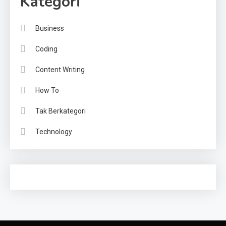
Kategori
Business
Coding
Content Writing
How To
Tak Berkategori
Technology