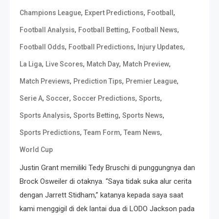
,
,
,
Champions League
Expert Predictions
Football
,
,
,
Football Analysis
Football Betting
Football News
,
,
,
Football Odds
Football Predictions
Injury Updates
,
,
,
,
La Liga
Live Scores
Match Day
Match Preview
,
,
,
Match Previews
Prediction Tips
Premier League
,
,
,
,
Serie A
Soccer
Soccer Predictions
Sports
,
,
,
Sports Analysis
Sports Betting
Sports News
,
,
,
Sports Predictions
Team Form
Team News
World Cup
Justin Grant memiliki Tedy Bruschi di punggungnya dan
Brock Osweiler di otaknya. “Saya tidak suka alur cerita
dengan Jarrett Stidham,” katanya kepada saya saat
kami menggigil di dek lantai dua di LODO Jackson pada