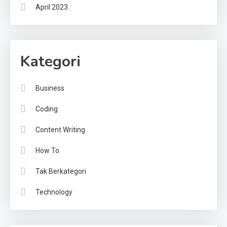
April 2023
Kategori
Business
Coding
Content Writing
How To
Tak Berkategori
Technology