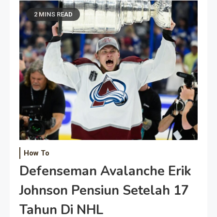
2 MINS READ
How To
Defenseman Avalanche Erik
Johnson Pensiun Setelah 17
Tahun Di NHL