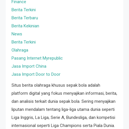
Finance
Berita Terkini
Berita Terbaru
Berita Kekinian
News
Berita Terkini
Olahraga
Pasang Internet Myrepublic
Jasa Import China
Jasa Import Door to Door
Situs berita olahraga khusus sepak bola adalah
platform digital yang fokus menyajikan informasi, berita,
dan analisis terkait dunia sepak bola. Sering menyajikan
liputan mendalam tentang liga-liga utama dunia seperti
Liga Inggris, La Liga, Serie A, Bundesliga, dan kompetisi
internasional seperti Liga Champions serta Piala Dunia.