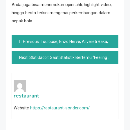
Anda juga bisa menemukan opini ahli, highlight video,
hingga berita terkini mengenai perkembangan dalam
sepak bola.
Post
Previous:
Toulouse, Enzo Hervé, Alivereti Raka, Info Senin, 29 September
navigation
Next:
Slot Gacor: Saat Statistik Bertemu “Feeling Bapak-Bapak”
restaurant
Website
https://restaurant-sonder.com/