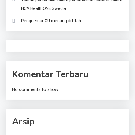
HCA HealthONE Swedia
Penggemar CU menang di Utah
Komentar Terbaru
No comments to show.
Arsip