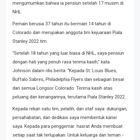
mengumumkan bahwa ia pensiun setelah 17 musim di
NHL.
Pemain berusia 37 tahun itu bermain 14 tahun di
Colorado dan merupakan anggota tim kejuaraan Piala
Stanley 2022 tim.
“Setelah 18 tahun yang luar biasa di NHL, saya pensiun
dengan hati yang penuh rasa terima kasih,” kata
Johnson dalam rilis berita. “Kepada St. Louis Blues,
Buffalo Sabres, Philadelphia Flyers dan sebagian besar
dari semua Longsor Colorado: Terima kasih atas
peluang dan kenangannya, terutama Piala Stanley 2022.
Kepada rekan satu tim, pelatih, dan staf saya: dukungan,
persahabatan, dan dedikasi saya membentuk karier
saya. Kepada para penggemar: hasrat Anda membuat
setiap saat tak terlupakan. Untuk keluarga dan teman -