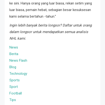
ke sini. Hanya orang yang luar biasa, rekan setim yang
luar biasa, pemain hebat, sebagian besar kesuksesan
kami selama bertahun -tahun.”
Ingin lebih banyak berita longsor? Daftar untuk orang
dalam longsor untuk mendapatkan semua analisis
NHL kami.
News
Berita
News Flash
Blog
Technology
Sports
Sport
Football
Tips