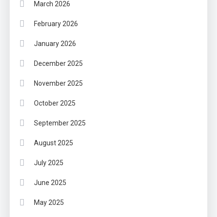
March 2026
February 2026
January 2026
December 2025
November 2025
October 2025
September 2025
August 2025
July 2025
June 2025
May 2025