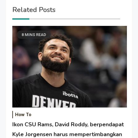
Related Posts
8 MINS READ
How To
Ikon CSU Rams, David Roddy, berpendapat
Kyle Jorgensen harus mempertimbangkan