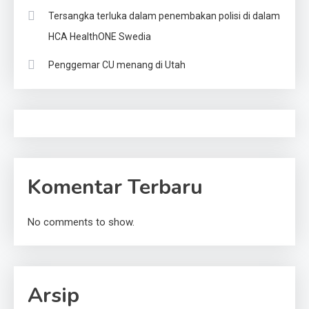
Tersangka terluka dalam penembakan polisi di dalam
HCA HealthONE Swedia
Penggemar CU menang di Utah
Komentar Terbaru
No comments to show.
Arsip