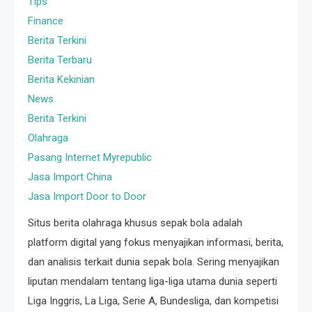
Tips
Finance
Berita Terkini
Berita Terbaru
Berita Kekinian
News
Berita Terkini
Olahraga
Pasang Internet Myrepublic
Jasa Import China
Jasa Import Door to Door
Situs berita olahraga khusus sepak bola adalah
platform digital yang fokus menyajikan informasi, berita,
dan analisis terkait dunia sepak bola. Sering menyajikan
liputan mendalam tentang liga-liga utama dunia seperti
Liga Inggris, La Liga, Serie A, Bundesliga, dan kompetisi