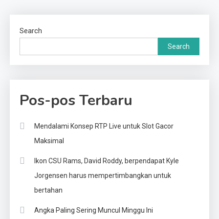
Search
Search
Pos-pos Terbaru
Mendalami Konsep RTP Live untuk Slot Gacor
Maksimal
Ikon CSU Rams, David Roddy, berpendapat Kyle
Jorgensen harus mempertimbangkan untuk
bertahan
Angka Paling Sering Muncul Minggu Ini