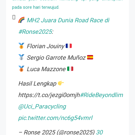
pada sore hari terwujud.
MH2 Juara Dunia Road Race di
#Ronse2025
:
Florian Jouiny
Sergio Garrote Muñoz
Luca Mazzone
Hasil Lengkap
https://t.co/jezgi0omjh
#RideBeyondlimits
@Uci_Paracycling
pic.twitter.com/nc6g54vmrl
– Ronse 2025 (@ronse2025)
30