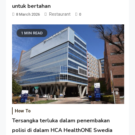
untuk bertahan
Restaurant
8 March 2026
0
1 MIN READ
How To
Tersangka terluka dalam penembakan
polisi di dalam HCA HealthONE Swedia