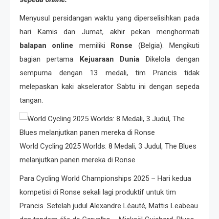
Menyusul persidangan waktu yang diperselisihkan pada
hari Kamis dan Jumat, akhir pekan menghormati
balapan online
memiliki
Ronse
(Belgia). Mengikuti
bagian pertama
Kejuaraan Dunia
Dikelola dengan
sempurna dengan 13 medali, tim Prancis tidak
melepaskan kaki akselerator Sabtu ini dengan sepeda
tangan.
World Cycling 2025 Worlds: 8 Medali, 3 Judul, The Blues
melanjutkan panen mereka di Ronse
Para Cycling World Championships 2025 – Hari kedua
kompetisi di Ronse sekali lagi produktif untuk tim
Prancis. Setelah judul Alexandre Léauté, Mattis Leabeau