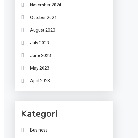
November 2024
October 2024
August 2023
July 2023
June 2023
May 2023
April 2023
Kategori
Business