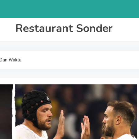
Restaurant Sonder
 Dan Waktu