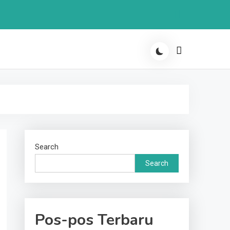
Search
Search
Pos-pos Terbaru