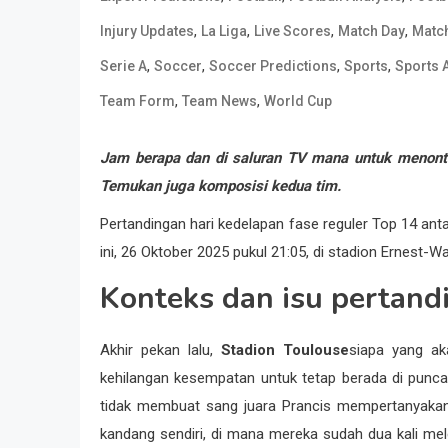
,
,
,
,
Injury Updates
La Liga
Live Scores
Match Day
Matc
,
,
,
,
Serie A
Soccer
Soccer Predictions
Sports
Sports 
,
,
Team Form
Team News
World Cup
Jam berapa dan di saluran TV mana untuk menonto
Temukan juga komposisi kedua tim.
Pertandingan hari kedelapan fase reguler Top 14 ant
ini, 26 Oktober 2025 pukul 21:05, di stadion Ernest-Wa
Konteks dan isu pertand
Akhir pekan lalu,
Stadion Toulouse
siapa yang a
kehilangan kesempatan untuk tetap berada di punca
tidak membuat sang juara Prancis mempertanyakan
kandang sendiri, di mana mereka sudah dua kali me