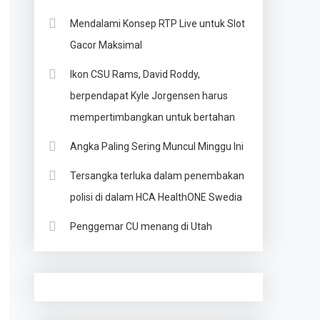
Mendalami Konsep RTP Live untuk Slot
Gacor Maksimal
Ikon CSU Rams, David Roddy,
berpendapat Kyle Jorgensen harus
mempertimbangkan untuk bertahan
Angka Paling Sering Muncul Minggu Ini
Tersangka terluka dalam penembakan
polisi di dalam HCA HealthONE Swedia
Penggemar CU menang di Utah