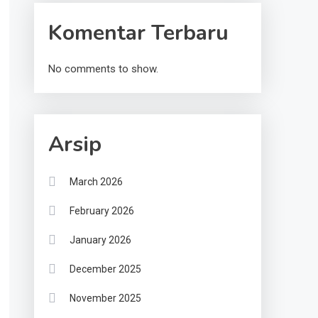
Komentar Terbaru
No comments to show.
Arsip
March 2026
February 2026
January 2026
December 2025
November 2025