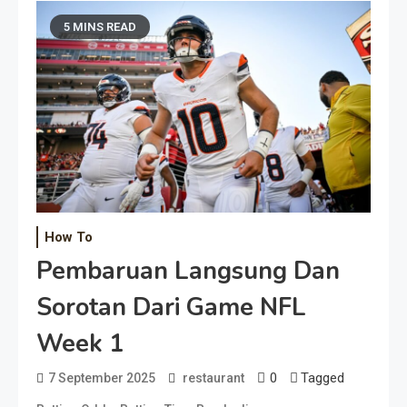
5 MINS READ
How To
Pembaruan Langsung Dan
Sorotan Dari Game NFL
Week 1
0
Tagged
7 September 2025
restaurant