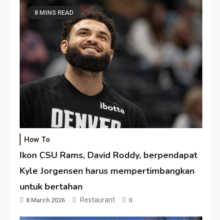
8 MINS READ
How To
Ikon CSU Rams, David Roddy, berpendapat
Kyle Jorgensen harus mempertimbangkan
untuk bertahan
Restaurant
8 March 2026
0