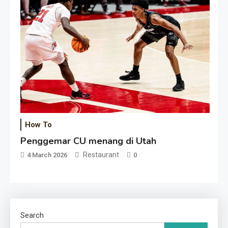
How To
Penggemar CU menang di Utah
Restaurant
4 March 2026
0
Search