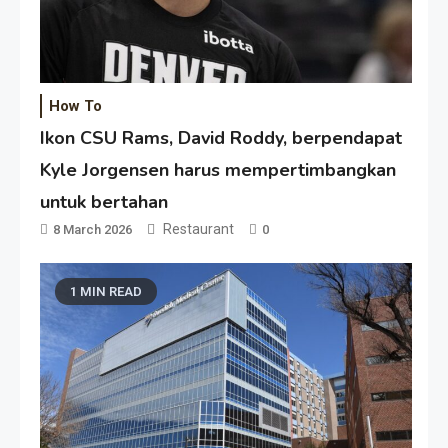
How To
Ikon CSU Rams, David Roddy, berpendapat
Kyle Jorgensen harus mempertimbangkan
untuk bertahan
Restaurant
8 March 2026
0
1 MIN READ