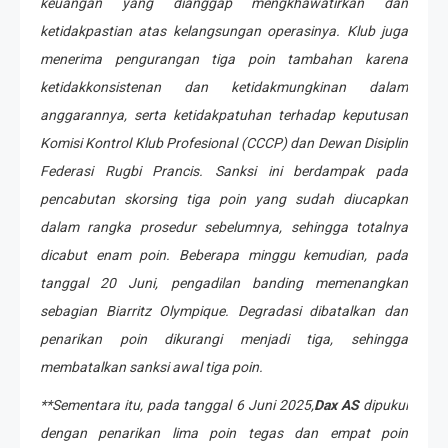
keuangan yang dianggap mengkhawatirkan dan
ketidakpastian atas kelangsungan operasinya. Klub juga
menerima pengurangan tiga poin tambahan karena
ketidakkonsistenan dan ketidakmungkinan dalam
anggarannya, serta ketidakpatuhan terhadap keputusan
Komisi Kontrol Klub Profesional (CCCP) dan Dewan Disiplin
Federasi Rugbi Prancis. Sanksi ini berdampak pada
pencabutan skorsing tiga poin yang sudah diucapkan
dalam rangka prosedur sebelumnya, sehingga totalnya
dicabut enam poin. Beberapa minggu kemudian, pada
tanggal 20 Juni, pengadilan banding memenangkan
sebagian Biarritz Olympique. Degradasi dibatalkan dan
penarikan poin dikurangi menjadi tiga, sehingga
membatalkan sanksi awal tiga poin.
**Sementara itu, pada tanggal 6 Juni 2025,
Dax AS
dipukul
dengan penarikan lima poin tegas dan empat poin