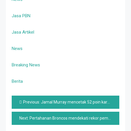
Jasa PBN
Jasa Artikel
News
Breaking News
Berita
Post
Previous:
Jamal Murray mencetak 52 poin karena pergelangan kakinya terkilir, Nuggets mengalahkan Pacers
navigation
Next:
Pertahanan Broncos mendekati rekor pemecatan sepanjang masa Bears tahun 1984