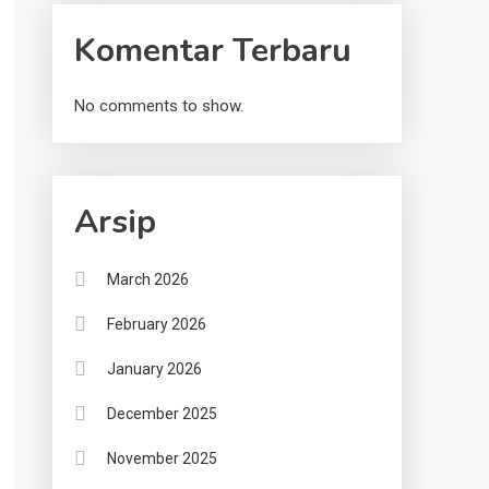
Komentar Terbaru
No comments to show.
Arsip
March 2026
February 2026
January 2026
December 2025
November 2025