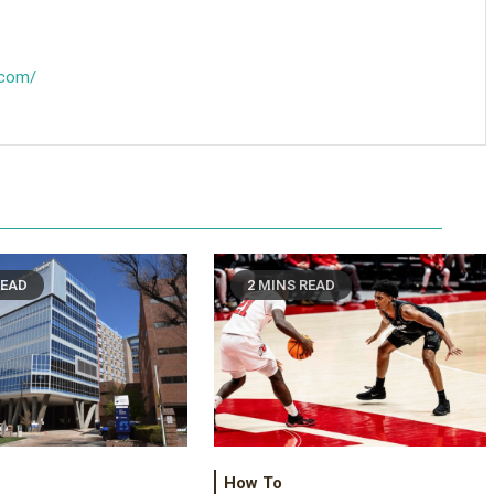
.com/
READ
2 MINS READ
How To