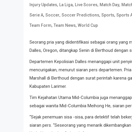
,
,
,
,
Injury Updates
La Liga
Live Scores
Match Day
Matc
,
,
,
,
Serie A
Soccer
Soccer Predictions
Sports
Sports 
,
,
Team Form
Team News
World Cup
Seorang pria yang diidentifikasi sebagai orang yang
Dalles, Oregon, ditangkap Senin di Berthoud dengan su
Departemen Kepolisian Dalles menanggapi unit peny
mencurigakan, menurut siaran pers departemen. Pria 
Marshall di Berthoud dengan surat perintah karena g
Kabupaten Larimer.
Tim Kejahatan Utama Mid-Columbia juga menanggapi p
sebagai wanita Mid-Columbia Meihong He, siaran per
“Sejak penemuan sisa -sisa, para detektif telah beker
siaran pers. “Seseorang yang menarik dikembangkan da