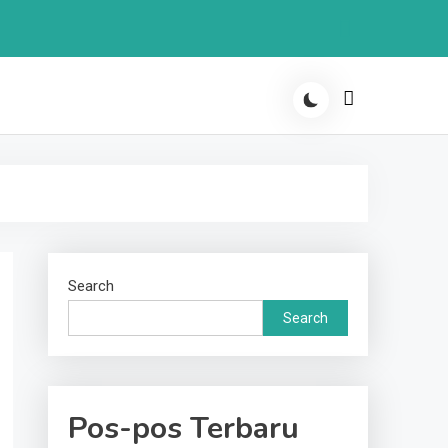
Search
Search
Pos-pos Terbaru