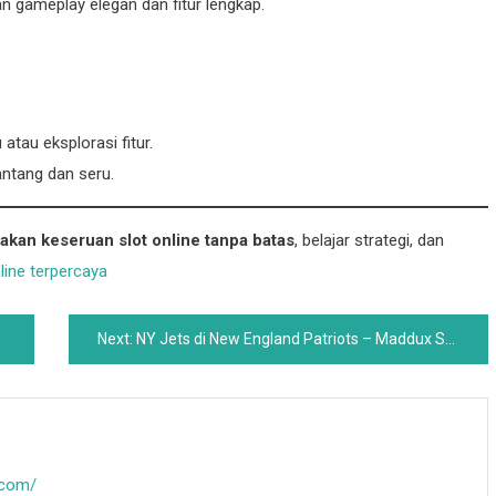
 gameplay elegan dan fitur lengkap.
atau eksplorasi fitur.
ntang dan seru.
akan keseruan slot online tanpa batas
, belajar strategi, dan
line terpercaya
Next:
NY Jets di New England Patriots – Maddux Sports
.com/