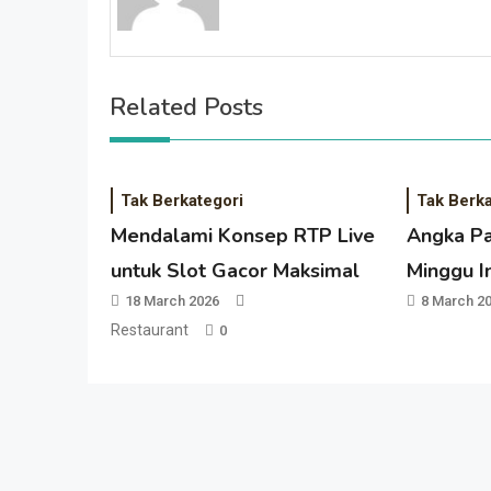
Related Posts
Tak Berkategori
Tak Berka
Mendalami Konsep RTP Live
Angka Pa
untuk Slot Gacor Maksimal
Minggu In
18 March 2026
8 March 2
Restaurant
0