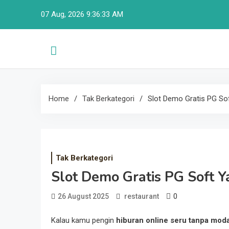
Skip
07 Aug, 2026
9:36:34 AM
to
content
Home
Tak Berkategori
Slot Demo Gratis PG So
Tak Berkategori
Slot Demo Gratis PG Soft 
0
26 August 2025
restaurant
Kalau kamu pengin
hiburan online seru tanpa moda