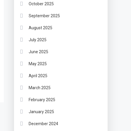
October 2025
September 2025
August 2025
July 2025
June 2025
May 2025
April 2025
March 2025
February 2025
January 2025
December 2024