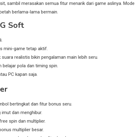
it, sambil merasakan semua fitur menarik dari game aslinya. Mode
u betah berlama-lama bermain.
G Soft
i.
us mini-game tetap aktif.
suara realistis bikin pengalaman main lebih seru.
belajar pola dan timing spin.
atau PC kapan saja.
er
ol bertingkat dan fitur bonus seru.
 imut dan menghibur.
ree spin dan multiplier.
onus multiplier besar.