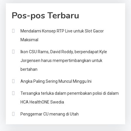
Pos-pos Terbaru
Mendalami Konsep RTP Live untuk Slot Gacor
Maksimal
Ikon CSU Rams, David Roddy, berpendapat Kyle
Jorgensen harus mempertimbangkan untuk
bertahan
Angka Paling Sering Muncul Minggu Ini
Tersangka terluka dalam penembakan polisi di dalam
HCA HealthONE Swedia
Penggemar CU menang di Utah