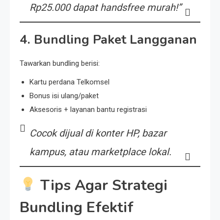
Rp25.000 dapat handsfree murah!”
4.
Bundling Paket Langganan
Tawarkan bundling berisi:
Kartu perdana Telkomsel
Bonus isi ulang/paket
Aksesoris + layanan bantu registrasi
Cocok dijual di konter HP, bazar
kampus, atau marketplace lokal.
Tips Agar Strategi
Bundling Efektif