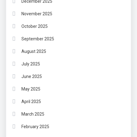
December 2025
November 2025
October 2025
September 2025
August 2025
July 2025
June 2025
May 2025
April 2025
March 2025
February 2025