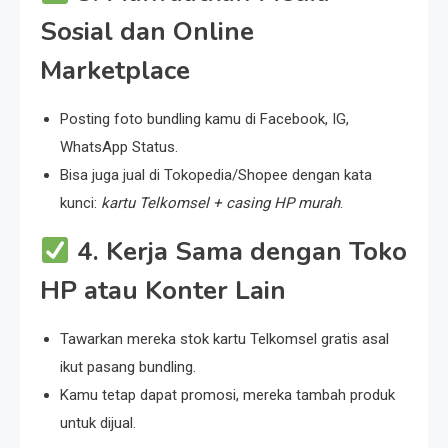
Sosial dan Online
Marketplace
Posting foto bundling kamu di Facebook, IG,
WhatsApp Status.
Bisa juga jual di Tokopedia/Shopee dengan kata
kunci:
kartu Telkomsel + casing HP murah
.
4. Kerja Sama dengan Toko
HP atau Konter Lain
Tawarkan mereka stok kartu Telkomsel gratis asal
ikut pasang bundling.
Kamu tetap dapat promosi, mereka tambah produk
untuk dijual.