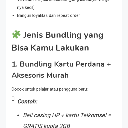
nya kecil).
Bangun loyalitas dan repeat order.
Jenis Bundling yang
Bisa Kamu Lakukan
1.
Bundling Kartu Perdana +
Aksesoris Murah
Cocok untuk pelajar atau pengguna baru:
Contoh:
Beli
casing HP + kartu Telkomsel =
GRATIS kuota 2GB