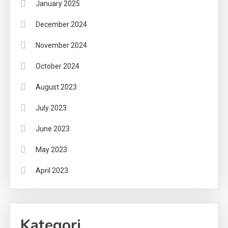
January 2025
December 2024
November 2024
October 2024
August 2023
July 2023
June 2023
May 2023
April 2023
Kategori