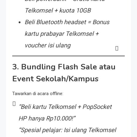
Telkomsel + kuota 10GB
Beli
Bluetooth headset = Bonus
kartu prabayar Telkomsel +
voucher isi ulang
3.
Bundling Flash Sale atau
Event Sekolah/Kampus
Tawarkan di acara offline:
“Beli kartu Telkomsel + PopSocket
HP hanya Rp10.000!”
“Spesial pelajar: Isi ulang Telkomsel