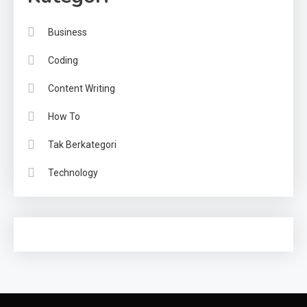
Business
Coding
Content Writing
How To
Tak Berkategori
Technology