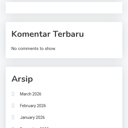
Komentar Terbaru
No comments to show.
Arsip
March 2026
February 2026
January 2026