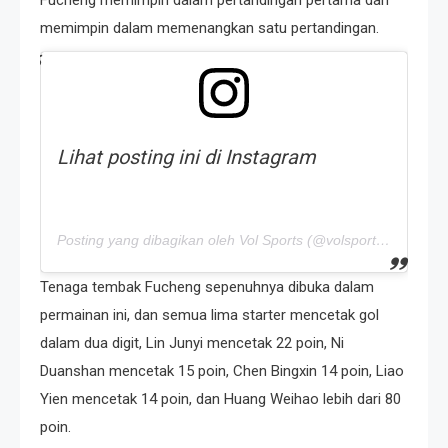
Fucheng memimpin dalam pertandingan pertama dan
memimpin dalam memenangkan satu pertandingan.
Lihat posting ini di Instagram
Posting yang dibagikan oleh Vol Sports (@volsports.co)
Tenaga tembak Fucheng sepenuhnya dibuka dalam
permainan ini, dan semua lima starter mencetak gol
dalam dua digit, Lin Junyi mencetak 22 poin, Ni
Duanshan mencetak 15 poin, Chen Bingxin 14 poin, Liao
Yien mencetak 14 poin, dan Huang Weihao lebih dari 80
poin.