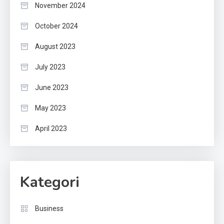
November 2024
October 2024
August 2023
July 2023
June 2023
May 2023
April 2023
Kategori
Business