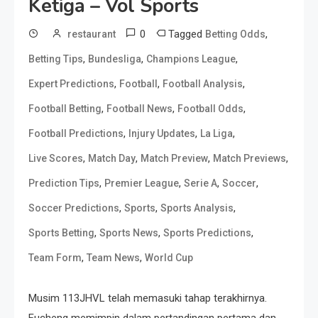
Ketiga – Vol Sports
0
Tagged
,
restaurant
Betting Odds
,
,
,
Betting Tips
Bundesliga
Champions League
,
,
,
Expert Predictions
Football
Football Analysis
,
,
,
Football Betting
Football News
Football Odds
,
,
,
Football Predictions
Injury Updates
La Liga
,
,
,
,
Live Scores
Match Day
Match Preview
Match Previews
,
,
,
,
Prediction Tips
Premier League
Serie A
Soccer
,
,
,
Soccer Predictions
Sports
Sports Analysis
,
,
,
Sports Betting
Sports News
Sports Predictions
,
,
Team Form
Team News
World Cup
Musim 113JHVL telah memasuki tahap terakhirnya.