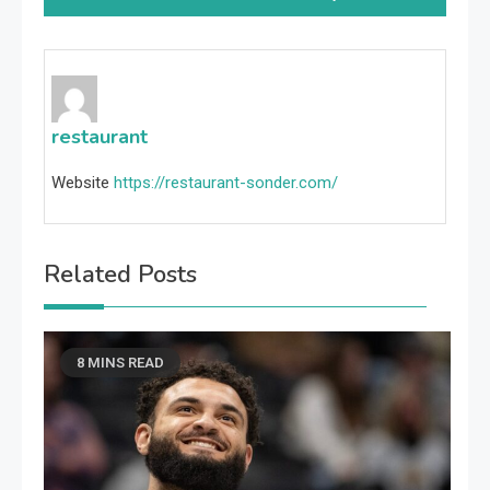
restaurant
Website
https://restaurant-sonder.com/
Related Posts
8 MINS READ