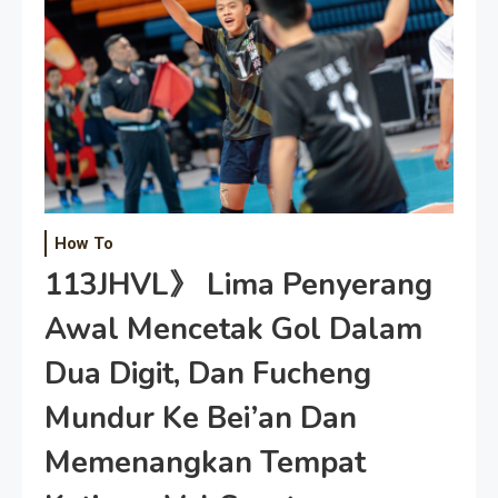
How To
113JHVL》 Lima Penyerang
Awal Mencetak Gol Dalam
Dua Digit, Dan Fucheng
Mundur Ke Bei’an Dan
Memenangkan Tempat