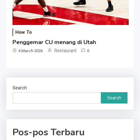
How To
Penggemar CU menang di Utah
Restaurant
4 March 2026
0
Search
Search
Pos-pos Terbaru