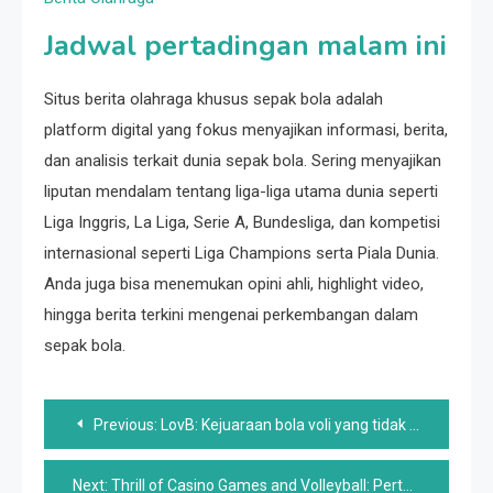
Jadwal pertadingan malam ini
Situs berita olahraga khusus sepak bola adalah
platform digital yang fokus menyajikan informasi, berita,
dan analisis terkait dunia sepak bola. Sering menyajikan
liputan mendalam tentang liga-liga utama dunia seperti
Liga Inggris, La Liga, Serie A, Bundesliga, dan kompetisi
internasional seperti Liga Champions serta Piala Dunia.
Anda juga bisa menemukan opini ahli, highlight video,
hingga berita terkini mengenai perkembangan dalam
sepak bola.
Post
Previous:
LovB: Kejuaraan bola voli yang tidak kami miliki
navigation
Next:
Thrill of Casino Games and Volleyball: Pertandingan Sempurna untuk Pemain Kanada