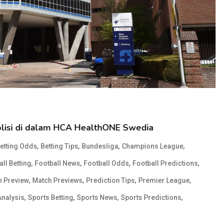
lisi di dalam HCA HealthONE Swedia
,
,
,
,
etting Odds
Betting Tips
Bundesliga
Champions League
,
,
,
,
ll Betting
Football News
Football Odds
Football Predictions
,
,
,
,
h Preview
Match Previews
Prediction Tips
Premier League
,
,
,
,
Analysis
Sports Betting
Sports News
Sports Predictions