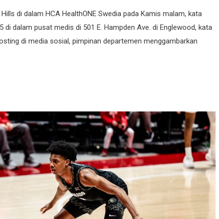
y Hills di dalam HCA HealthONE Swedia pada Kamis malam, kata
:45 di dalam pusat medis di 501 E. Hampden Ave. di Englewood, kata
iposting di media sosial, pimpinan departemen menggambarkan