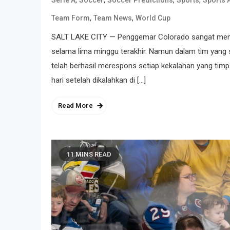
,
,
Team Form
Team News
World Cup
SALT LAKE CITY — Penggemar Colorado sangat menyad
selama lima minggu terakhir. Namun dalam tim yang 
telah berhasil merespons setiap kekalahan yang timp
hari setelah dikalahkan di […]
Read More
11 MINS READ