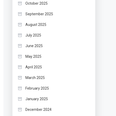
October 2025
September 2025
August 2025
July 2025
June 2025
May 2025
April 2025
March 2025
February 2025
January 2025
December 2024