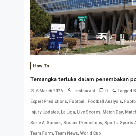
How To
Tersangka terluka dalam penembakan po
0
Tagged
6 March 2026
restaurant
B
,
,
,
Expert Predictions
Football
Football Analysis
Footba
,
,
,
,
Injury Updates
La Liga
Live Scores
Match Day
Matc
,
,
,
,
Serie A
Soccer
Soccer Predictions
Sports
Sports 
,
,
Team Form
Team News
World Cup