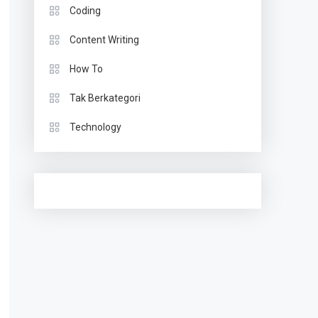
Coding
Content Writing
How To
Tak Berkategori
Technology