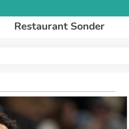
Restaurant Sonder