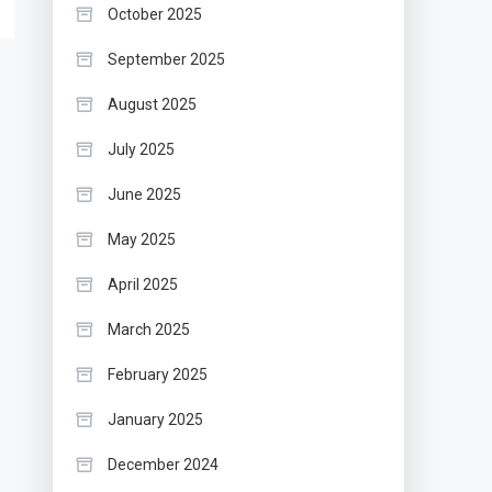
October 2025
September 2025
August 2025
July 2025
June 2025
May 2025
April 2025
March 2025
February 2025
January 2025
December 2024