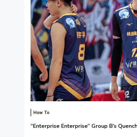
How To
“Enterprise Enterprise” Group B’s Quenchi