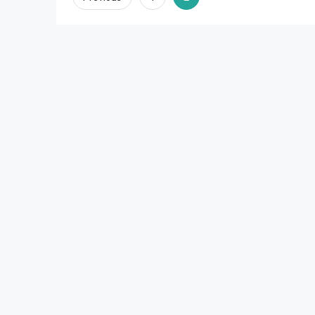
pagination