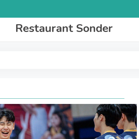
Restaurant Sonder