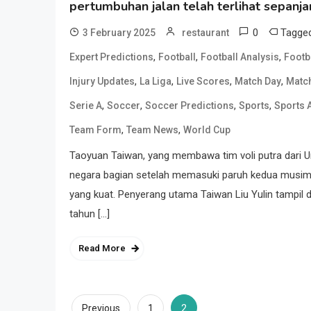
pertumbuhan jalan telah terlihat sepanja
0
Tagge
3 February 2025
restaurant
,
,
,
Expert Predictions
Football
Football Analysis
Footba
,
,
,
,
Injury Updates
La Liga
Live Scores
Match Day
Matc
,
,
,
,
Serie A
Soccer
Soccer Predictions
Sports
Sports 
,
,
Team Form
Team News
World Cup
Taoyuan Taiwan, yang membawa tim voli putra dari Un
negara bagian setelah memasuki paruh kedua musim 
yang kuat. Penyerang utama Taiwan Liu Yulin tampil 
tahun […]
Read More
Posts
2
Previous
1