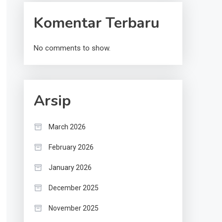
Komentar Terbaru
No comments to show.
Arsip
March 2026
February 2026
January 2026
December 2025
November 2025