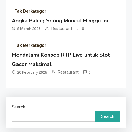
Tak Berkategori
Angka Paling Sering Muncul Minggu Ini
Restaurant
8 March 2026
0
Tak Berkategori
Mendalami Konsep RTP Live untuk Slot
Gacor Maksimal
Restaurant
20 February 2026
0
Search
Search