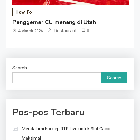
How To
Penggemar CU menang di Utah
Restaurant
4 March 2026
0
Search
Search
Pos-pos Terbaru
Mendalami Konsep RTP Live untuk Slot Gacor
Maksimal