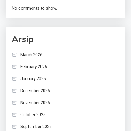
No comments to show.
Arsip
March 2026
February 2026
January 2026
December 2025
November 2025
October 2025
September 2025