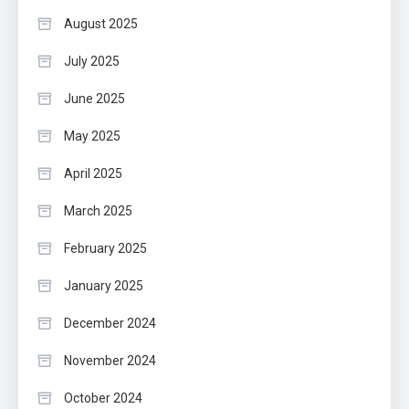
August 2025
July 2025
June 2025
May 2025
April 2025
March 2025
February 2025
January 2025
December 2024
November 2024
October 2024