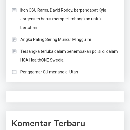
Ikon CSU Rams, David Roddy, berpendapat Kyle
Jorgensen harus mempertimbangkan untuk
bertahan
Angka Paling Sering Muncul Minggu Ini
Tersangka terluka dalam penembakan polisi di dalam
HCA HealthONE Swedia
Penggemar CU menang di Utah
Komentar Terbaru