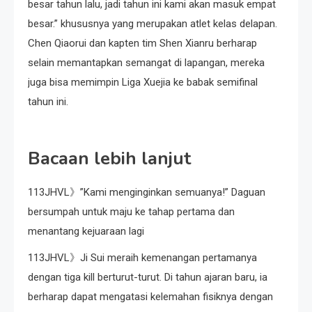
besar tahun lalu, jadi tahun ini kami akan masuk empat
besar.” khususnya yang merupakan atlet kelas delapan.
Chen Qiaorui dan kapten tim Shen Xianru berharap
selain memantapkan semangat di lapangan, mereka
juga bisa memimpin Liga Xuejia ke babak semifinal
tahun ini.
Bacaan lebih lanjut
113JHVL》”Kami menginginkan semuanya!” Daguan
bersumpah untuk maju ke tahap pertama dan
menantang kejuaraan lagi
113JHVL》Ji Sui meraih kemenangan pertamanya
dengan tiga kill berturut-turut. Di tahun ajaran baru, ia
berharap dapat mengatasi kelemahan fisiknya dengan