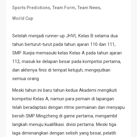
,
,
,
Sports Predictions
Team Form
Team News
World Cup
Setelah menjadi runner-up JHVL Kelas B selama dua
tahun berturut-turut pada tahun ajaran 110 dan 111,
SMP Xuejia memasuki kelas Kelas A pada tahun ajaran
112, masuk ke delapan besar pada kompetisi pertama,
dan akhirnya finis di tempat ketujuh, mengejutkan
semua orang.
Meski tahun ini baru tahun kedua Akademi mengikuti
kompetisi Kelas A, namun para pemain di lapangan
telah beradaptasi dengan ritme permainan dan menyapu
bersih SMP Mingzheng di game pertama, mengambil
langkah menuju kualifikasi. divisi pertama. Meski tiga
laga dimenangkan dengan selisih yang besar, pelatih