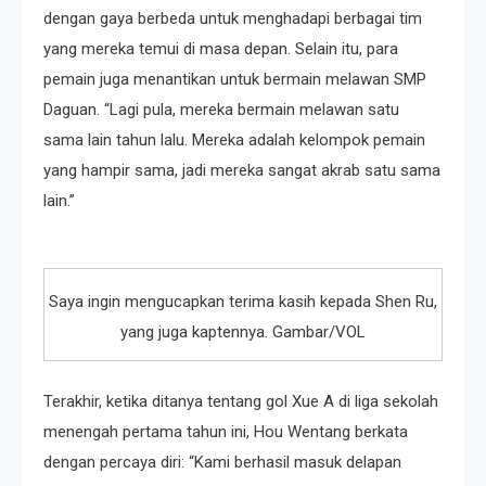
dengan gaya berbeda untuk menghadapi berbagai tim
yang mereka temui di masa depan. Selain itu, para
pemain juga menantikan untuk bermain melawan SMP
Daguan. “Lagi pula, mereka bermain melawan satu
sama lain tahun lalu. Mereka adalah kelompok pemain
yang hampir sama, jadi mereka sangat akrab satu sama
lain.”
Saya ingin mengucapkan terima kasih kepada Shen Ru,
yang juga kaptennya. Gambar/VOL
Terakhir, ketika ditanya tentang gol Xue A di liga sekolah
menengah pertama tahun ini, Hou Wentang berkata
dengan percaya diri: “Kami berhasil masuk delapan