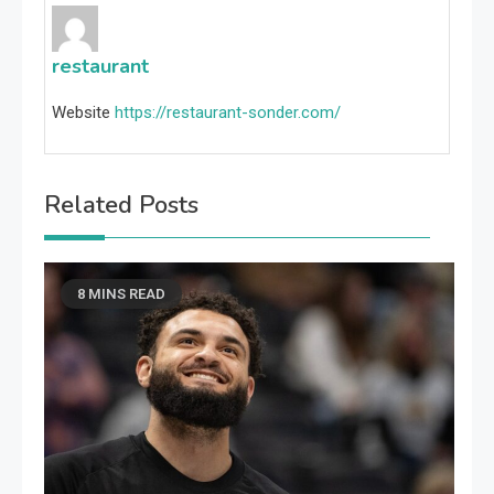
restaurant
Website
https://restaurant-sonder.com/
Related Posts
8 MINS READ