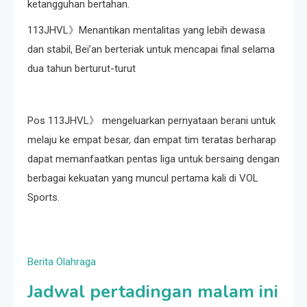
ketangguhan bertahan.
113JHVL》Menantikan mentalitas yang lebih dewasa
dan stabil, Bei’an berteriak untuk mencapai final selama
dua tahun berturut-turut
Pos 113JHVL》 mengeluarkan pernyataan berani untuk
melaju ke empat besar, dan empat tim teratas berharap
dapat memanfaatkan pentas liga untuk bersaing dengan
berbagai kekuatan yang muncul pertama kali di VOL
Sports.
Berita Olahraga
Jadwal pertadingan malam ini