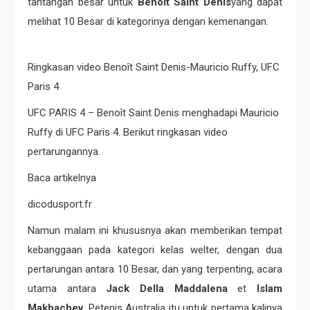
tantangan besar untuk
Benoit Saint Denis
yang dapat
melihat 10 Besar di kategorinya dengan kemenangan.
Ringkasan video Benoît Saint Denis-Mauricio Ruffy, UFC
Paris 4
UFC PARIS 4 – Benoît Saint Denis menghadapi Mauricio
Ruffy di UFC Paris 4. Berikut ringkasan video
pertarungannya.
Baca artikelnya
dicodusport.fr
Namun malam ini khususnya akan memberikan tempat
kebanggaan pada kategori kelas welter, dengan dua
pertarungan antara 10 Besar, dan yang terpenting, acara
utama antara
Jack Della Maddalena
et
Islam
Makhachev
. Petenis Australia itu untuk pertama kalinya