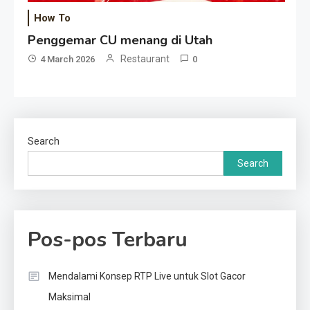
How To
Penggemar CU menang di Utah
Restaurant
4 March 2026
0
Search
Search
Pos-pos Terbaru
Mendalami Konsep RTP Live untuk Slot Gacor
Maksimal