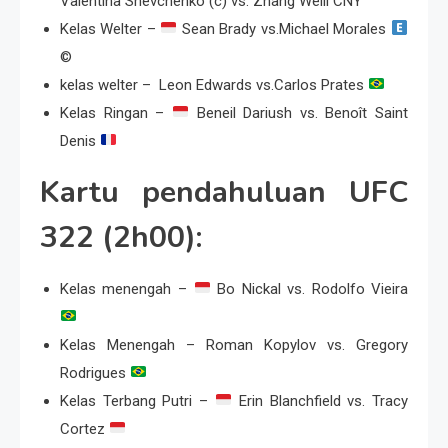
Valentina Shevchenko (c) vs. Zhang Weili CNY
Kelas Welter –
Sean Brady vs.Michael Morales
©
kelas welter –
Leon Edwards vs.Carlos Prates
Kelas Ringan –
Beneil Dariush vs. Benoît Saint
Denis
Kartu pendahuluan UFC
322 (2h00):
Kelas menengah –
Bo Nickal vs. Rodolfo Vieira
Kelas Menengah – Roman Kopylov vs. Gregory
Rodrigues
Kelas Terbang Putri –
Erin Blanchfield vs. Tracy
Cortez