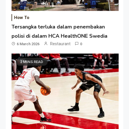
How To
Tersangka terluka dalam penembakan
polisi di dalam HCA HealthONE Swedia
Restaurant
6 March 2026
0
2 MINS READ