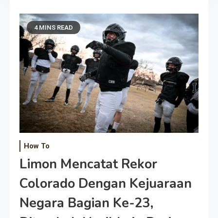
4 MINS READ
How To
Limon Mencatat Rekor
Colorado Dengan Kejuaraan
Negara Bagian Ke-23,