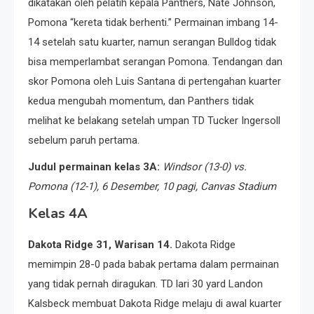
dikatakan oleh pelatih kepala Panthers, Nate Johnson,
Pomona “kereta tidak berhenti.” Permainan imbang 14-
14 setelah satu kuarter, namun serangan Bulldog tidak
bisa memperlambat serangan Pomona. Tendangan dan
skor Pomona oleh Luis Santana di pertengahan kuarter
kedua mengubah momentum, dan Panthers tidak
melihat ke belakang setelah umpan TD Tucker Ingersoll
sebelum paruh pertama.
Judul permainan kelas 3A:
Windsor (13-0) vs.
Pomona (12-1), 6 Desember, 10 pagi, Canvas Stadium
Kelas 4A
Dakota Ridge 31, Warisan 14.
Dakota Ridge
memimpin 28-0 pada babak pertama dalam permainan
yang tidak pernah diragukan. TD lari 30 yard Landon
Kalsbeck membuat Dakota Ridge melaju di awal kuarter