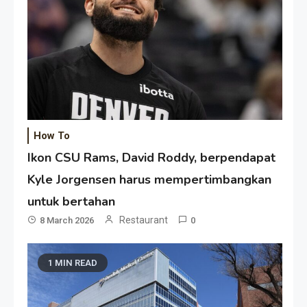
How To
Ikon CSU Rams, David Roddy, berpendapat
Kyle Jorgensen harus mempertimbangkan
untuk bertahan
Restaurant
8 March 2026
0
1 MIN READ