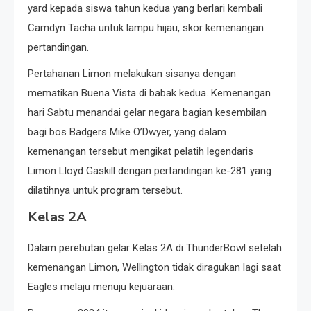
yard kepada siswa tahun kedua yang berlari kembali
Camdyn Tacha untuk lampu hijau, skor kemenangan
pertandingan.
Pertahanan Limon melakukan sisanya dengan
mematikan Buena Vista di babak kedua. Kemenangan
hari Sabtu menandai gelar negara bagian kesembilan
bagi bos Badgers Mike O’Dwyer, yang dalam
kemenangan tersebut mengikat pelatih legendaris
Limon Lloyd Gaskill dengan pertandingan ke-281 yang
dilatihnya untuk program tersebut.
Kelas 2A
Dalam perebutan gelar Kelas 2A di ThunderBowl setelah
kemenangan Limon, Wellington tidak diragukan lagi saat
Eagles melaju menuju kejuaraan.