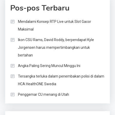
Pos-pos Terbaru
Mendalami Konsep RTP Live untuk Slot Gacor
Maksimal
Ikon CSU Rams, David Roddy, berpendapat Kyle
Jorgensen harus mempertimbangkan untuk
bertahan
Angka Paling Sering Muncul Minggu Ini
Tersangka terluka dalam penembakan polisi di dalam
HCA HealthONE Swedia
Penggemar CU menang di Utah