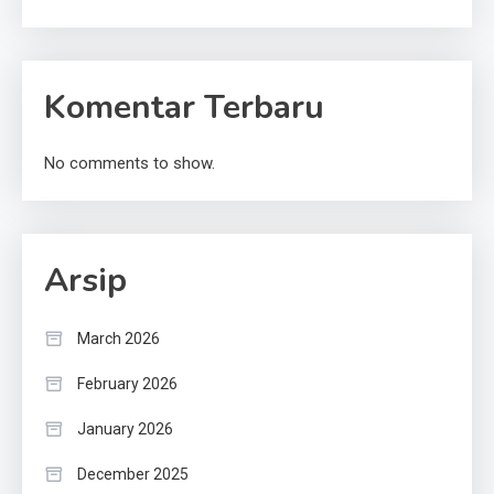
Komentar Terbaru
No comments to show.
Arsip
March 2026
February 2026
January 2026
December 2025