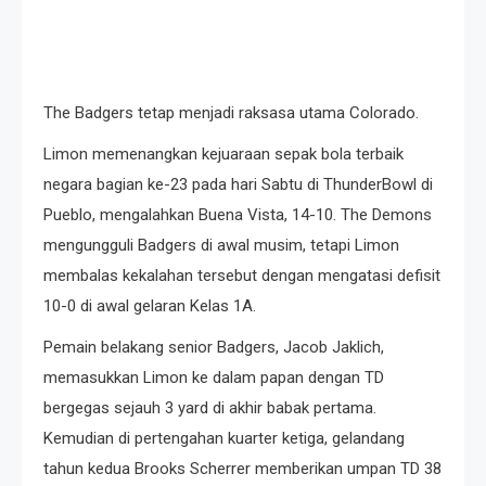
The Badgers tetap menjadi raksasa utama Colorado.
Limon memenangkan kejuaraan sepak bola terbaik
negara bagian ke-23 pada hari Sabtu di ThunderBowl di
Pueblo, mengalahkan Buena Vista, 14-10. The Demons
mengungguli Badgers di awal musim, tetapi Limon
membalas kekalahan tersebut dengan mengatasi defisit
10-0 di awal gelaran Kelas 1A.
Pemain belakang senior Badgers, Jacob Jaklich,
memasukkan Limon ke dalam papan dengan TD
bergegas sejauh 3 yard di akhir babak pertama.
Kemudian di pertengahan kuarter ketiga, gelandang
tahun kedua Brooks Scherrer memberikan umpan TD 38