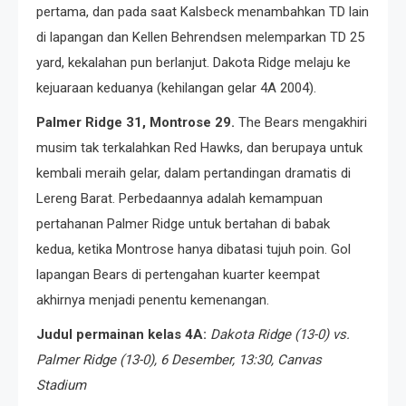
pertama, dan pada saat Kalsbeck menambahkan TD lain
di lapangan dan Kellen Behrendsen melemparkan TD 25
yard, kekalahan pun berlanjut. Dakota Ridge melaju ke
kejuaraan keduanya (kehilangan gelar 4A 2004).
Palmer Ridge 31, Montrose 29.
The Bears mengakhiri
musim tak terkalahkan Red Hawks, dan berupaya untuk
kembali meraih gelar, dalam pertandingan dramatis di
Lereng Barat. Perbedaannya adalah kemampuan
pertahanan Palmer Ridge untuk bertahan di babak
kedua, ketika Montrose hanya dibatasi tujuh poin. Gol
lapangan Bears di pertengahan kuarter keempat
akhirnya menjadi penentu kemenangan.
Judul permainan kelas 4A:
Dakota Ridge (13-0) vs.
Palmer Ridge (13-0), 6 Desember, 13:30, Canvas
Stadium