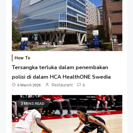
How To
Tersangka terluka dalam penembakan
polisi di dalam HCA HealthONE Swedia
Restaurant
6 March 2026
0
2 MINS READ