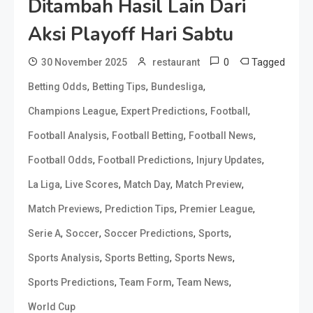
Ditambah Hasil Lain Dari
Aksi Playoff Hari Sabtu
0
Tagged
30 November 2025
restaurant
,
,
,
Betting Odds
Betting Tips
Bundesliga
,
,
,
Champions League
Expert Predictions
Football
,
,
,
Football Analysis
Football Betting
Football News
,
,
,
Football Odds
Football Predictions
Injury Updates
,
,
,
,
La Liga
Live Scores
Match Day
Match Preview
,
,
,
Match Previews
Prediction Tips
Premier League
,
,
,
,
Serie A
Soccer
Soccer Predictions
Sports
,
,
,
Sports Analysis
Sports Betting
Sports News
,
,
,
Sports Predictions
Team Form
Team News
World Cup