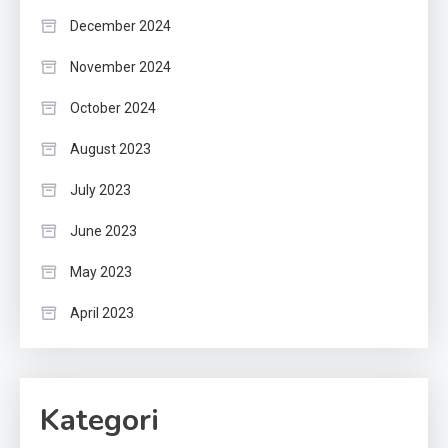
December 2024
November 2024
October 2024
August 2023
July 2023
June 2023
May 2023
April 2023
Kategori