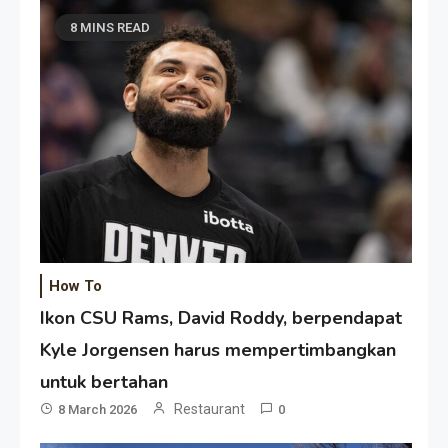
8 MINS READ
How To
Ikon CSU Rams, David Roddy, berpendapat
Kyle Jorgensen harus mempertimbangkan
untuk bertahan
Restaurant
8 March 2026
0