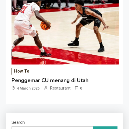
How To
Penggemar CU menang di Utah
Restaurant
4 March 2026
0
Search