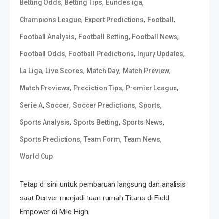
,
,
,
Betting Odds
Betting Tips
Bundesliga
,
,
,
Champions League
Expert Predictions
Football
,
,
,
Football Analysis
Football Betting
Football News
,
,
,
Football Odds
Football Predictions
Injury Updates
,
,
,
,
La Liga
Live Scores
Match Day
Match Preview
,
,
,
Match Previews
Prediction Tips
Premier League
,
,
,
,
Serie A
Soccer
Soccer Predictions
Sports
,
,
,
Sports Analysis
Sports Betting
Sports News
,
,
,
Sports Predictions
Team Form
Team News
World Cup
Tetap di sini untuk pembaruan langsung dan analisis
saat Denver menjadi tuan rumah Titans di Field
Empower di Mile High.