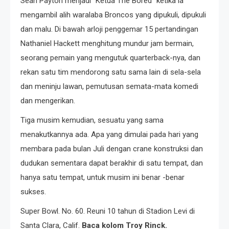
Sean Payton menjadi “Ketua The Bored” ketika ia
mengambil alih waralaba Broncos yang dipukuli, dipukuli
dan malu. Di bawah arloji penggemar 15 pertandingan
Nathaniel Hackett menghitung mundur jam bermain,
seorang pemain yang mengutuk quarterback-nya, dan
rekan satu tim mendorong satu sama lain di sela-sela
dan meninju lawan, pemutusan semata-mata komedi
dan mengerikan.
Tiga musim kemudian, sesuatu yang sama
menakutkannya ada. Apa yang dimulai pada hari yang
membara pada bulan Juli dengan crane konstruksi dan
dudukan sementara dapat berakhir di satu tempat, dan
hanya satu tempat, untuk musim ini benar -benar
sukses.
Super Bowl. No. 60. Reuni 10 tahun di Stadion Levi di
Santa Clara, Calif.
Baca kolom Troy Rinck.