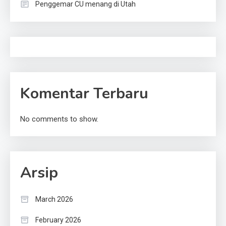
Penggemar CU menang di Utah
Komentar Terbaru
No comments to show.
Arsip
March 2026
February 2026