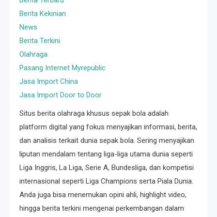
Berita Terbaru
Berita Kekinian
News
Berita Terkini
Olahraga
Pasang Internet Myrepublic
Jasa Import China
Jasa Import Door to Door
Situs berita olahraga khusus sepak bola adalah
platform digital yang fokus menyajikan informasi, berita,
dan analisis terkait dunia sepak bola. Sering menyajikan
liputan mendalam tentang liga-liga utama dunia seperti
Liga Inggris, La Liga, Serie A, Bundesliga, dan kompetisi
internasional seperti Liga Champions serta Piala Dunia.
Anda juga bisa menemukan opini ahli, highlight video,
hingga berita terkini mengenai perkembangan dalam