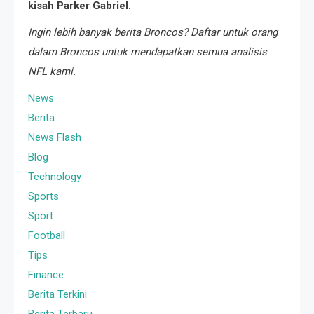
kisah Parker Gabriel.
Ingin lebih banyak berita Broncos? Daftar untuk orang
dalam Broncos untuk mendapatkan semua analisis
NFL kami.
News
Berita
News Flash
Blog
Technology
Sports
Sport
Football
Tips
Finance
Berita Terkini