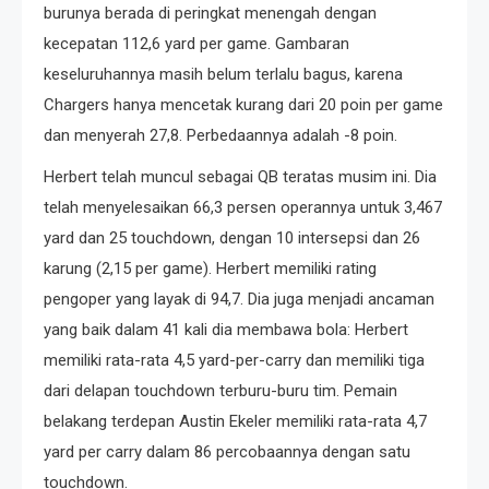
burunya berada di peringkat menengah dengan
kecepatan 112,6 yard per game. Gambaran
keseluruhannya masih belum terlalu bagus, karena
Chargers hanya mencetak kurang dari 20 poin per game
dan menyerah 27,8. Perbedaannya adalah -8 poin.
Herbert telah muncul sebagai QB teratas musim ini. Dia
telah menyelesaikan 66,3 persen operannya untuk 3,467
yard dan 25 touchdown, dengan 10 intersepsi dan 26
karung (2,15 per game). Herbert memiliki rating
pengoper yang layak di 94,7. Dia juga menjadi ancaman
yang baik dalam 41 kali dia membawa bola: Herbert
memiliki rata-rata 4,5 yard-per-carry dan memiliki tiga
dari delapan touchdown terburu-buru tim. Pemain
belakang terdepan Austin Ekeler memiliki rata-rata 4,7
yard per carry dalam 86 percobaannya dengan satu
touchdown.