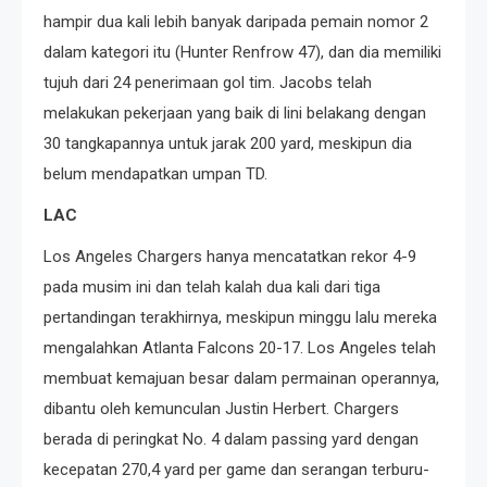
hampir dua kali lebih banyak daripada pemain nomor 2
dalam kategori itu (Hunter Renfrow 47), dan dia memiliki
tujuh dari 24 penerimaan gol tim. Jacobs telah
melakukan pekerjaan yang baik di lini belakang dengan
30 tangkapannya untuk jarak 200 yard, meskipun dia
belum mendapatkan umpan TD.
LAC
Los Angeles Chargers hanya mencatatkan rekor 4-9
pada musim ini dan telah kalah dua kali dari tiga
pertandingan terakhirnya, meskipun minggu lalu mereka
mengalahkan Atlanta Falcons 20-17. Los Angeles telah
membuat kemajuan besar dalam permainan operannya,
dibantu oleh kemunculan Justin Herbert. Chargers
berada di peringkat No. 4 dalam passing yard dengan
kecepatan 270,4 yard per game dan serangan terburu-