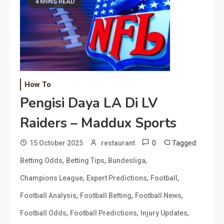
4 MINS READ
How To
Pengisi Daya LA Di LV
Raiders – Maddux Sports
0
Tagged
15 October 2025
restaurant
,
,
,
Betting Odds
Betting Tips
Bundesliga
,
,
,
Champions League
Expert Predictions
Football
,
,
,
Football Analysis
Football Betting
Football News
,
,
,
Football Odds
Football Predictions
Injury Updates