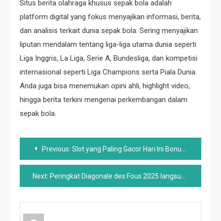
Situs berita olahraga khusus sepak bola adalah
platform digital yang fokus menyajikan informasi, berita,
dan analisis terkait dunia sepak bola. Sering menyajikan
liputan mendalam tentang liga-liga utama dunia seperti
Liga Inggris, La Liga, Serie A, Bundesliga, dan kompetisi
internasional seperti Liga Champions serta Piala Dunia.
Anda juga bisa menemukan opini ahli, highlight video,
hingga berita terkini mengenai perkembangan dalam
sepak bola.
Post
Previous:
Slot yang Paling Gacor Hari Ini Bonus Spin Otomatis
navigation
Next:
Peringkat Diagonale des Fous 2025 langsung