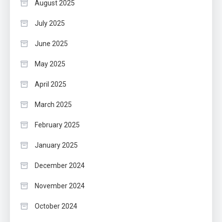
August 2025
July 2025
June 2025
May 2025
April 2025
March 2025
February 2025
January 2025
December 2024
November 2024
October 2024