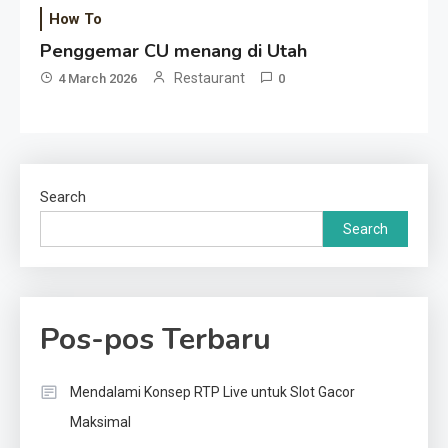
How To
Penggemar CU menang di Utah
Restaurant
4 March 2026
0
Search
Search
Pos-pos Terbaru
Mendalami Konsep RTP Live untuk Slot Gacor
Maksimal