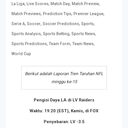
,
,
,
,
La Liga
Live Scores
Match Day
Match Preview
,
,
,
Match Previews
Prediction Tips
Premier League
,
,
,
,
Serie A
Soccer
Soccer Predictions
Sports
,
,
,
Sports Analysis
Sports Betting
Sports News
,
,
,
Sports Predictions
Team Form
Team News
World Cup
Berikut adalah Laporan Tren Taruhan NFL
minggu ke-15
Pengisi Daya LA di LV Raiders
Waktu: 19:20 (EST), Kamis, di FOX
Penyebaran: LV -3.5