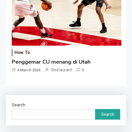
How To
Penggemar CU menang di Utah
Restaurant
4 March 2026
0
Search
Search