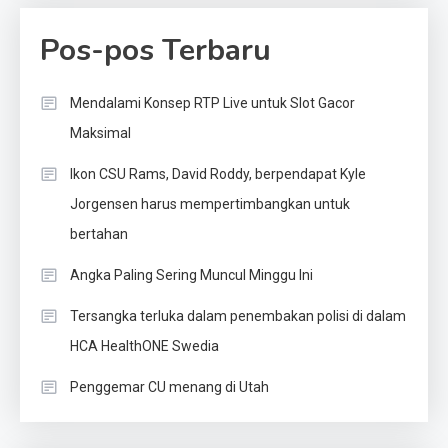
Pos-pos Terbaru
Mendalami Konsep RTP Live untuk Slot Gacor
Maksimal
Ikon CSU Rams, David Roddy, berpendapat Kyle
Jorgensen harus mempertimbangkan untuk
bertahan
Angka Paling Sering Muncul Minggu Ini
Tersangka terluka dalam penembakan polisi di dalam
HCA HealthONE Swedia
Penggemar CU menang di Utah