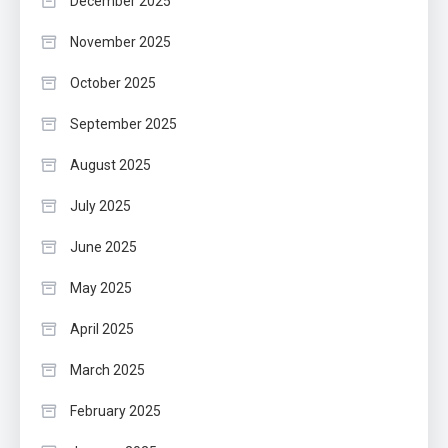
December 2025
November 2025
October 2025
September 2025
August 2025
July 2025
June 2025
May 2025
April 2025
March 2025
February 2025