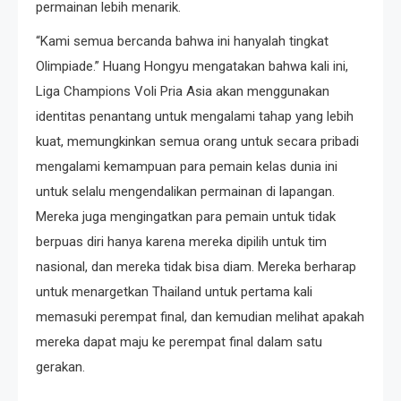
permainan lebih menarik.
“Kami semua bercanda bahwa ini hanyalah tingkat
Olimpiade.” Huang Hongyu mengatakan bahwa kali ini,
Liga Champions Voli Pria Asia akan menggunakan
identitas penantang untuk mengalami tahap yang lebih
kuat, memungkinkan semua orang untuk secara pribadi
mengalami kemampuan para pemain kelas dunia ini
untuk selalu mengendalikan permainan di lapangan.
Mereka juga mengingatkan para pemain untuk tidak
berpuas diri hanya karena mereka dipilih untuk tim
nasional, dan mereka tidak bisa diam. Mereka berharap
untuk menargetkan Thailand untuk pertama kali
memasuki perempat final, dan kemudian melihat apakah
mereka dapat maju ke perempat final dalam satu
gerakan.