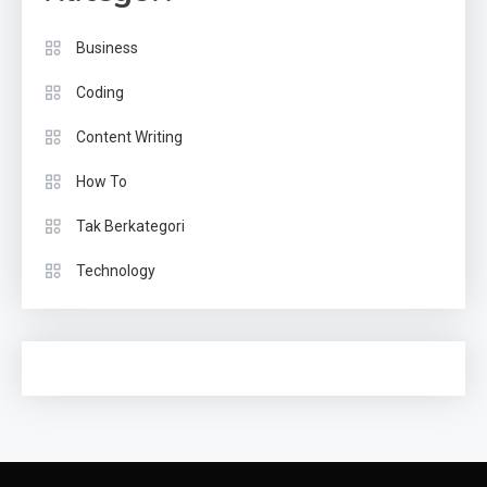
Business
Coding
Content Writing
How To
Tak Berkategori
Technology