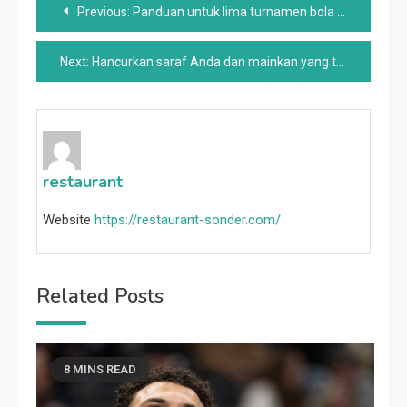
Post
Previous:
Panduan untuk lima turnamen bola voli terbesar untuk bertaruh
navigation
Next:
Hancurkan saraf Anda dan mainkan yang terbaik – setiap permainan
restaurant
Website
https://restaurant-sonder.com/
Related Posts
8 MINS READ