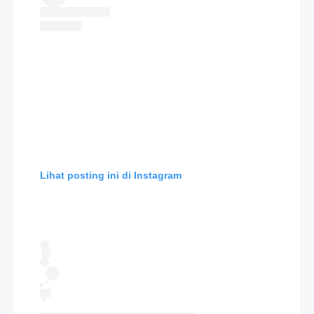
Lihat posting ini di Instagram