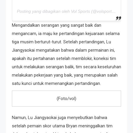
Posting yang dibagikan oleh Vol Sports (@volsports.co)
Mengandalkan serangan yang sangat baik dan
mengancam, ia maju ke pertandingan kejuaraan selama
tiga musim berturut-turut. Setelah pertandingan, Lu
Jiangyaokai mengatakan bahwa dalam permainan ini,
apakah itu pertahanan setelah memblokir, koneksi tim
untuk melakukan serangan balik, tim secara keseluruhan
melakukan pekerjaan yang baik, yang merupakan salah
satu kunci untuk memenangkan pertandingan.
(Foto/vol)
Namun, Lu Jiangyaokai juga menyebutkan bahwa
setelah pemain skor utama Bryan meninggalkan tim