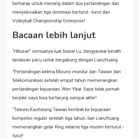
berharap untuk menang dalam dua pertandingan dan
menyelesaikan tiga dominasi berturut -turut dari
Volleyball Championship Enterprise!
Bacaan lebih lanjut
“Hiburan” semuanya luar biasa! Lu Jiangyaokai beralih
landasan pacu untuk bergabung dengan Lianzhuang
“Pertandingan kelima Mizuno mundur dari Taiwan dan
telekomunikasi setelah empat tahun memenangkan
pertandingan kejuaraan, Wen Yikai: Saya tidak pernah
berpikir saya bisa bertarung sampai akhir!
“Televisi Kaohsiung Taiwan kembali ke kejuaraan
kompetisi reguler setelah tiga tahun, dan Lianzhuang
memenangkan gelar King selama tiga musim berturut -
turut!