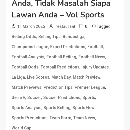
Anda, Tidak Masalah Siapa
Lawan Anda – Vol Sports
0
Tagged
11 March 2025
restaurant
,
,
,
Betting Odds
Betting Tips
Bundesliga
,
,
,
Champions League
Expert Predictions
Football
,
,
,
Football Analysis
Football Betting
Football News
,
,
,
Football Odds
Football Predictions
Injury Updates
,
,
,
,
La Liga
Live Scores
Match Day
Match Preview
,
,
,
Match Previews
Prediction Tips
Premier League
,
,
,
,
Serie A
Soccer
Soccer Predictions
Sports
,
,
,
Sports Analysis
Sports Betting
Sports News
,
,
,
Sports Predictions
Team Form
Team News
World Cup