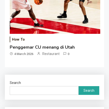
How To
Penggemar CU menang di Utah
Restaurant
4 March 2026
0
Search
Search