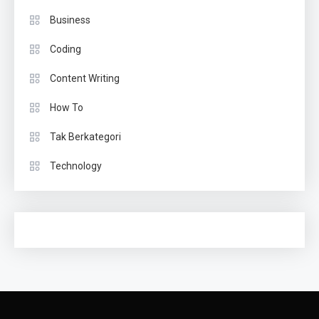
Business
Coding
Content Writing
How To
Tak Berkategori
Technology