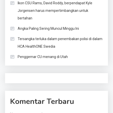
Ikon CSU Rams, David Roddy, berpendapat Kyle
Jorgensen harus mempertimbangkan untuk
bertahan
Angka Paling Sering Muncul Minggu Ini
Tersangka terluka dalam penembakan polisi di dalam
HCA HealthONE Swedia
Penggemar CU menang di Utah
Komentar Terbaru