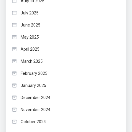
August 2025
July 2025
June 2025
May 2025
April 2025
March 2025
February 2025
January 2025
December 2024
November 2024
October 2024