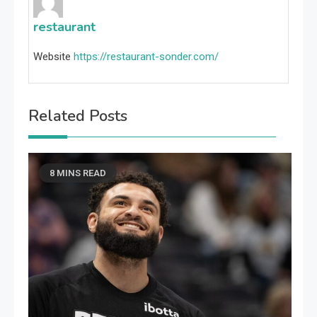
restaurant
Website
https://restaurant-sonder.com/
Related Posts
8 MINS READ