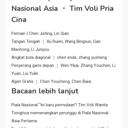
Nasional Asia ・ Tim Voli Pria
Cina
Pemain | Chen Jieting, Lin Qian
Tangan Tengah ｜ Xu Ruien, Wang Bingxun, Gan
Maohong, Li Junyou
Angkat bola diagonal ｜ chen ende, zhang yusheng
Penyerang garis depan ｜ Wen Yikai, Zhang Youchen, Li
Yuan, Liu Yulin
Agen Gratis ｜ Chen Youcheng, Chen Baixi
Bacaan lebih lanjut
Piala Nasional “Ini baru permulaan”! Tim Voli Wanita
Tionghoa memenangkan perunggu di Piala Nasional
Asia Pertama