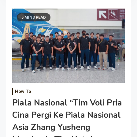
5 MINS READ
How To
Piala Nasional “Tim Voli Pria
Cina Pergi Ke Piala Nasional
Asia Zhang Yusheng