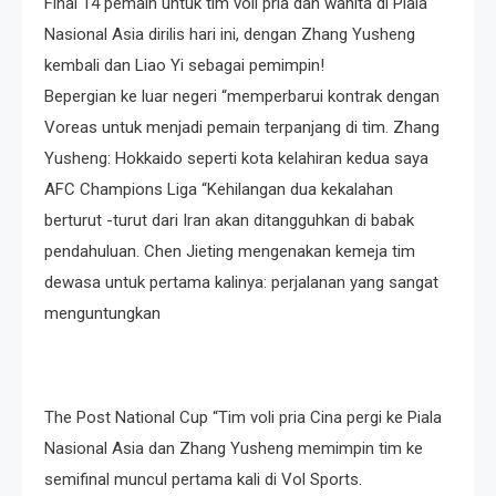
Final 14 pemain untuk tim voli pria dan wanita di Piala
Nasional Asia dirilis hari ini, dengan Zhang Yusheng
kembali dan Liao Yi sebagai pemimpin!
Bepergian ke luar negeri “memperbarui kontrak dengan
Voreas untuk menjadi pemain terpanjang di tim. Zhang
Yusheng: Hokkaido seperti kota kelahiran kedua saya
AFC Champions Liga “Kehilangan dua kekalahan
berturut -turut dari Iran akan ditangguhkan di babak
pendahuluan. Chen Jieting mengenakan kemeja tim
dewasa untuk pertama kalinya: perjalanan yang sangat
menguntungkan
The Post National Cup “Tim voli pria Cina pergi ke Piala
Nasional Asia dan Zhang Yusheng memimpin tim ke
semifinal muncul pertama kali di Vol Sports.