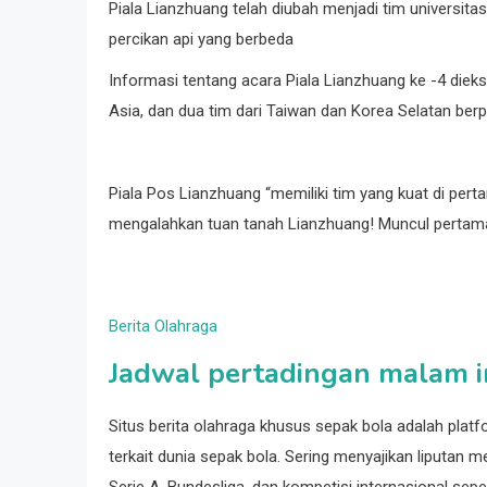
Piala Lianzhuang telah diubah menjadi tim universi
percikan api yang berbeda
Informasi tentang acara Piala Lianzhuang ke -4 die
Asia, dan dua tim dari Taiwan dan Korea Selatan berp
Piala Pos Lianzhuang “memiliki tim yang kuat di pert
mengalahkan tuan tanah Lianzhuang! Muncul pertama
Berita Olahraga
Jadwal pertadingan malam i
Situs berita olahraga khusus sepak bola adalah platfo
terkait dunia sepak bola. Sering menyajikan liputan me
Serie A, Bundesliga, dan kompetisi internasional se