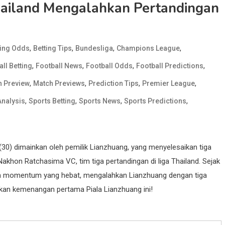
hailand Mengalahkan Pertandingan
,
,
,
,
ting Odds
Betting Tips
Bundesliga
Champions League
,
,
,
,
ll Betting
Football News
Football Odds
Football Predictions
,
,
,
,
h Preview
Match Previews
Prediction Tips
Premier League
,
,
,
,
Analysis
Sports Betting
Sports News
Sports Predictions
(30) dimainkan oleh pemilik Lianzhuang, yang menyelesaikan tiga
akhon Ratchasima VC, tim tiga pertandingan di liga Thailand. Sejak
aan momentum yang hebat, mengalahkan Lianzhuang dengan tiga
kan kemenangan pertama Piala Lianzhuang ini!