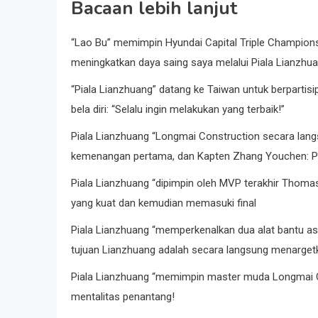
Bacaan lebih lanjut
“Lao Bu” memimpin Hyundai Capital Triple Champions 
meningkatkan daya saing saya melalui Piala Lianzhu
“Piala Lianzhuang” datang ke Taiwan untuk berpartisi
bela diri: “Selalu ingin melakukan yang terbaik!”
Piala Lianzhuang “Longmai Construction secara la
kemenangan pertama, dan Kapten Zhang Youchen: P
Piala Lianzhuang “dipimpin oleh MVP terakhir Thomas
yang kuat dan kemudian memasuki final
Piala Lianzhuang “memperkenalkan dua alat bantu as
tujuan Lianzhuang adalah secara langsung menargetk
Piala Lianzhuang “memimpin master muda Longmai C
mentalitas penantang!