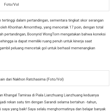
Foto/Vol
 tertinggi dalam pertandingan, sementara tingkat skor serangan
in oleh Khonhan Amornthep, yang mencetak 17 poin, dengan total
telah pertandingan, Boonyrid WongTorn mengatakan bahwa koneksi
 sehingga ia dapat memiliki ruang penuh untuk kinerja saat
ngambil peluang mencetak gol untuk berhasil memenangkan
in dari Nakhon Ratchasima (Foto/Vol)
an Khangal Tamiraa di Piala Lianzhuang Lianzhuang keduanya
njadi rekan satu tim dengan Sarandi selama bertahun -tahun,
ki saya yang baik! Saya selalu menghormatinya dan belajar banyak