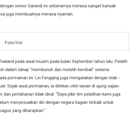
a dengan senior Sarandi ini sebenarnya merasa sangat banyak
 biasa juga membuatnya merasa nyaman.
Foto/Vol
Thailand pada awal musim pada bulan September tahun lalu. Pelatih
ih dalam tahap “membunuh dan melatih kembali” selama
pada permainan ini. Lin Fengqing juga mengatakan dengan blak -
at. Sejak awal permainan, ia ditekan oleh lawan di ujung sajian.
 dan pertahanan tidak ideal. “Saya pikir tim pelatihan kami juga
elum menyesuaikan diri dengan negara bagian terbaik untuk
ebagus yang diharapkan.”