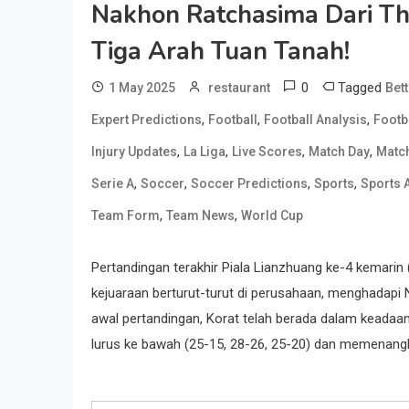
Nakhon Ratchasima Dari T
Tiga Arah Tuan Tanah!
0
Tagged
1 May 2025
restaurant
Bet
,
,
,
Expert Predictions
Football
Football Analysis
Footba
,
,
,
,
Injury Updates
La Liga
Live Scores
Match Day
Matc
,
,
,
,
Serie A
Soccer
Soccer Predictions
Sports
Sports 
,
,
Team Form
Team News
World Cup
Pertandingan terakhir Piala Lianzhuang ke-4 kemarin 
kejuaraan berturut-turut di perusahaan, menghadapi N
awal pertandingan, Korat telah berada dalam kead
lurus ke bawah (25-15, 28-26, 25-20) dan memenang