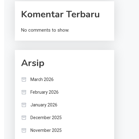
Komentar Terbaru
No comments to show.
Arsip
March 2026
February 2026
January 2026
December 2025
November 2025