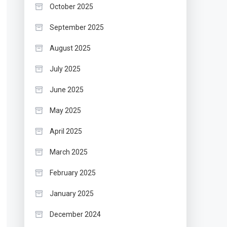
October 2025
September 2025
August 2025
July 2025
June 2025
May 2025
April 2025
March 2025
February 2025
January 2025
December 2024