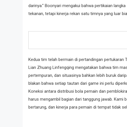
darinya.” Boonyari mengakui bahwa pertikaian langk
tekanan, tetapi kinerja rekan satu timnya yang luar
Kedua tim telah bermain di pertandingan pertukaran 
Lian Zhuang Linfengqing mengatakan bahwa tim mas
pertempuran, dan situasinya bahkan lebih buruk dari
blakan bahwa setiap tautan dari game ini perlu diperku
Koneksi antara distribusi bola pemain dan pemblokiran
harus mengambil bagian dari tanggung jawab. Kami b
bertarung, dan kinerja para pemain di tempat tidak s