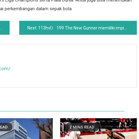
ngenai perkembangan dalam sepak bola.
Next:
113hvl》 199 The New Gunner memiliki impian di luar negeri Lin Liwei: Belajar dari ketenangan dan kelezatan Yuki Ishikawa
.com/
READ
2 MINS READ