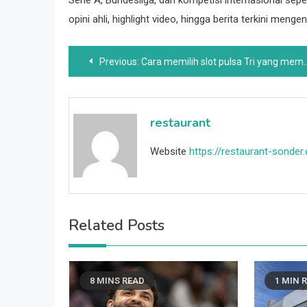
opini ahli, highlight video, hingga berita terkini me
Post
Previous:
Cara memilih slot pulsa Tri yang memberikan bonus terbesar
navigation
restaurant
Website
https://restaurant-sonder
Related Posts
8 MINS READ
1 MIN 