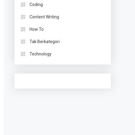
Coding
Content Writing
How To
Tak Berkategori
Technology