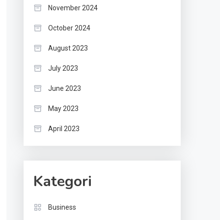
November 2024
October 2024
August 2023
July 2023
June 2023
May 2023
April 2023
Kategori
Business