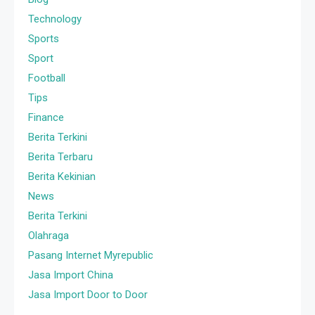
Technology
Sports
Sport
Football
Tips
Finance
Berita Terkini
Berita Terbaru
Berita Kekinian
News
Berita Terkini
Olahraga
Pasang Internet Myrepublic
Jasa Import China
Jasa Import Door to Door