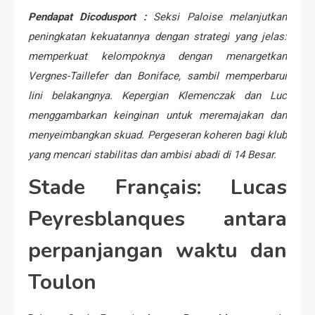
Pendapat Dicodusport
:
Seksi Paloise melanjutkan
peningkatan kekuatannya dengan strategi yang jelas:
memperkuat kelompoknya dengan menargetkan
Vergnes-Taillefer dan Boniface, sambil memperbarui
lini belakangnya. Kepergian Klemenczak dan Luc
menggambarkan keinginan untuk meremajakan dan
menyeimbangkan skuad. Pergeseran koheren bagi klub
yang mencari stabilitas dan ambisi abadi di 14 Besar.
Stade Français: Lucas
Peyresblanques antara
perpanjangan waktu dan
Toulon