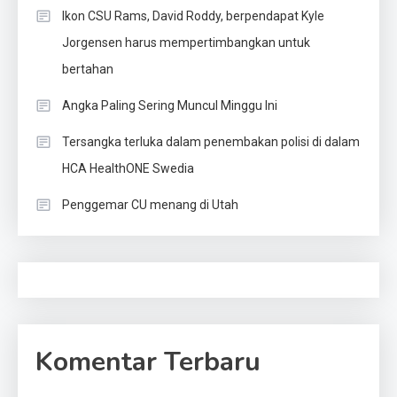
Ikon CSU Rams, David Roddy, berpendapat Kyle
Jorgensen harus mempertimbangkan untuk
bertahan
Angka Paling Sering Muncul Minggu Ini
Tersangka terluka dalam penembakan polisi di dalam
HCA HealthONE Swedia
Penggemar CU menang di Utah
Komentar Terbaru