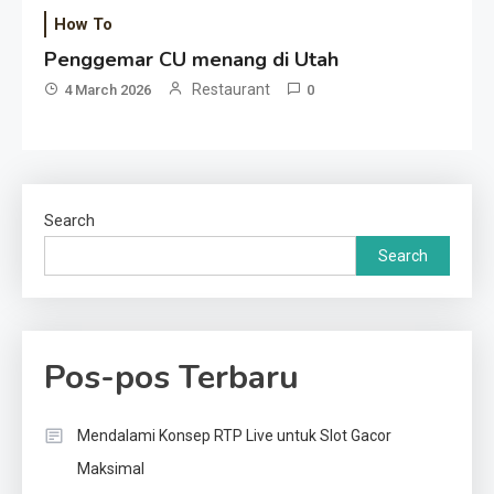
How To
Penggemar CU menang di Utah
Restaurant
4 March 2026
0
Search
Search
Pos-pos Terbaru
Mendalami Konsep RTP Live untuk Slot Gacor
Maksimal