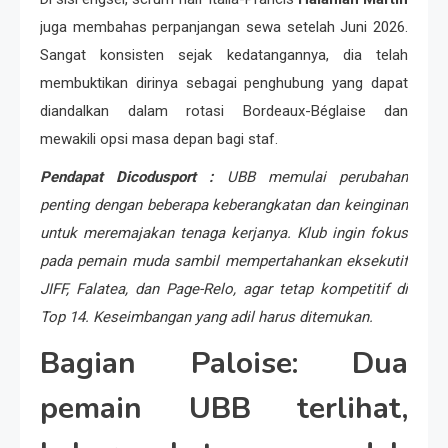
juga membahas perpanjangan sewa setelah Juni 2026.
Sangat konsisten sejak kedatangannya, dia telah
membuktikan dirinya sebagai penghubung yang dapat
diandalkan dalam rotasi Bordeaux-Béglaise dan
mewakili opsi masa depan bagi staf.
Pendapat Dicodusport
:
UBB memulai perubahan
penting dengan beberapa keberangkatan dan keinginan
untuk meremajakan tenaga kerjanya. Klub ingin fokus
pada pemain muda sambil mempertahankan eksekutif
JIFF, Falatea, dan Page-Relo, agar tetap kompetitif di
Top 14. Keseimbangan yang adil harus ditemukan.
Bagian Paloise: Dua
pemain UBB terlihat,