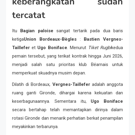
keberangkatan sudah
tercatat
Itu
Bagian paloise
sangat tertarik pada dua baris
ketiga
Union Bordeaux-Bègles
:
Bastien Vergnes-
Taillefer
et
Ugo Boniface
. Menurut
Tiket Rugbi
kedua
pemain tersebut, yang terikat kontrak hingga Juni 2026,
menjadi salah satu prioritas klub Béarnais untuk
memperkuat skuadnya musim depan.
Dilatih di Bordeaux,
Vergnes-Taillefer
adalah anggota
ruang ganti Gironde, dihargai karena kekuatan dan
keserbagunaannya. Sementara itu,
Ugo Boniface
secara bertahap telah memantapkan dirinya dalam
rotasi Gironde dan menarik perhatian berkat penampilan
meyakinkan terbarunya.