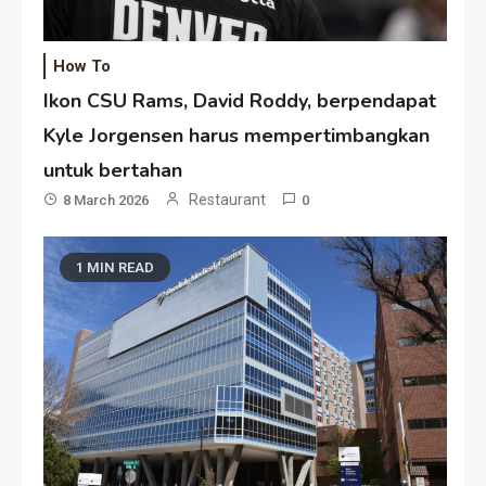
How To
Ikon CSU Rams, David Roddy, berpendapat
Kyle Jorgensen harus mempertimbangkan
untuk bertahan
Restaurant
8 March 2026
0
1 MIN READ