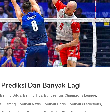
Prediksi Dan Banyak Lagi
d
,
,
,
,
Betting Odds
Betting Tips
Bundesliga
Champions League
,
,
,
,
ll Betting
Football News
Football Odds
Football Predictions