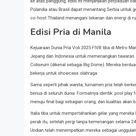
ke atas panggung, edisi ini menjanjikan perpaduan ba
Polandia atau Brasil dapat menantang Serbia untuk ge
co-host Thailand menangani tekanan dan energi di r
Edisi Pria di Manila
Kejuaraan Dunia Pria Voli 2025 FIVB tiba di Metro Man
Jepang dan Indonesia untuk memenangkan tawaran. 
Coliseum (dikenal sebagai Big Dome). Mereka berdu
bekerja untuk showcase olahraga.
Sama seperti pihak wanita, turnamen pria telah berkem
benua di seluruh dunia. Formatnya identik: pool play 
menuju final bagi sebagian orang, dan kualitas akan 
Italia tiba untuk mempertahankan gelar yang mereka
perak itu, setelah pergi tanpa kemenangan selama 2
Undian telah menempatkan mereka sebagai unggulan 