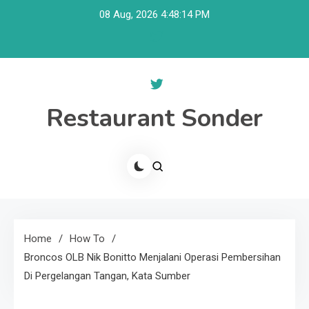
Skip
08 Aug, 2026
4:48:15 PM
to
content
Restaurant Sonder
Home
How To
Broncos OLB Nik Bonitto Menjalani Operasi Pembersihan
Di Pergelangan Tangan, Kata Sumber