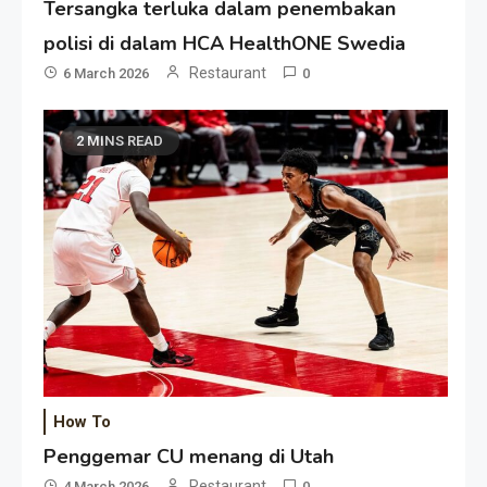
Tersangka terluka dalam penembakan
polisi di dalam HCA HealthONE Swedia
Restaurant
6 March 2026
0
2 MINS READ
How To
Penggemar CU menang di Utah
Restaurant
4 March 2026
0