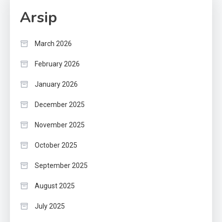
Arsip
March 2026
February 2026
January 2026
December 2025
November 2025
October 2025
September 2025
August 2025
July 2025