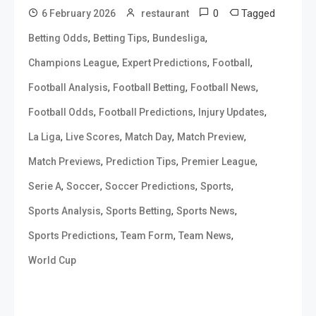
0
Tagged
6 February 2026
restaurant
,
,
,
Betting Odds
Betting Tips
Bundesliga
,
,
,
Champions League
Expert Predictions
Football
,
,
,
Football Analysis
Football Betting
Football News
,
,
,
Football Odds
Football Predictions
Injury Updates
,
,
,
,
La Liga
Live Scores
Match Day
Match Preview
,
,
,
Match Previews
Prediction Tips
Premier League
,
,
,
,
Serie A
Soccer
Soccer Predictions
Sports
,
,
,
Sports Analysis
Sports Betting
Sports News
,
,
,
Sports Predictions
Team Form
Team News
World Cup