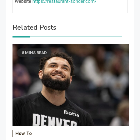
Website
https://restaurant-sonder.com/
Related Posts
8 MINS READ
How To