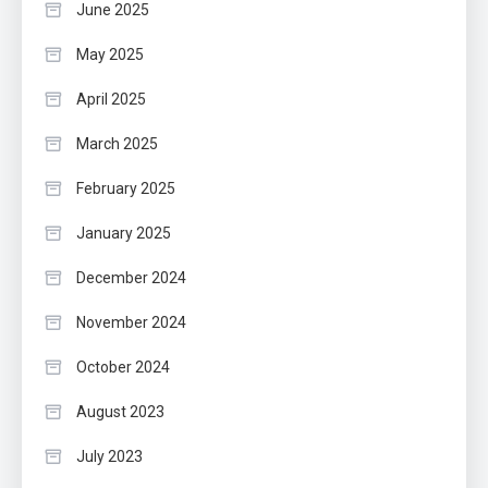
June 2025
May 2025
April 2025
March 2025
February 2025
January 2025
December 2024
November 2024
October 2024
August 2023
July 2023