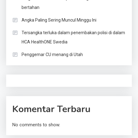
bertahan
Angka Paling Sering Muncul Minggu Ini
Tersangka terluka dalam penembakan polisi di dalam
HCA HealthONE Swedia
Penggemar CU menang di Utah
Komentar Terbaru
No comments to show.