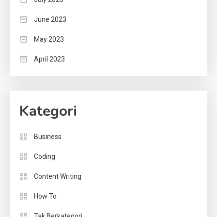
June 2023
May 2023
April 2023
Kategori
Business
Coding
Content Writing
How To
Tak Berkategori