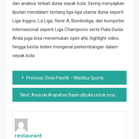
dan analisis terkait dunia sepak bola. Sering menyajikan
liputan mendalam tentang liga-liga utama dunia seperti
Liga Inggris, La Liga, Serie A, Bundesliga, dan kompetisi
internasional seperti Liga Champions serta Piala Dunia.
Anda juga bisa menemukan opini ahli, highlight video,
hingga berita terkini mengenai perkembangan dalam
sepak bola.
Post
Previous:
Divisi Pasifik – Maddux Sports
navigation
Next:
Area ski Arapahoe Basin dibuka untuk musim ini pada hari Minggu
restaurant