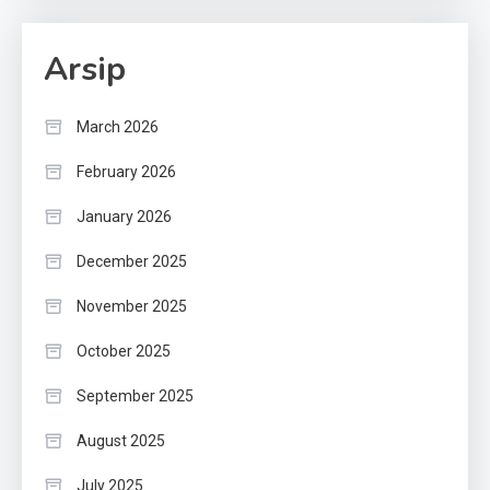
Arsip
March 2026
February 2026
January 2026
December 2025
November 2025
October 2025
September 2025
August 2025
July 2025