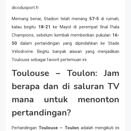
dicodusport.fr
Memang benar, Stadion telah menang
57-5
di rumah,
kalau begitu
18-21
ke Mayol di perempat final Piala
Champions, sebelum kembali memberikan pukulan
16-
50
dalam pertandingan yang dipindahkan ke Stade
Vélodrome. Begitu banyak alasan yang menjadikan
Toulouse sebagai favorit pertemuan ini.
Toulouse – Toulon: Jam
berapa dan di saluran TV
mana untuk menonton
pertandingan?
Pertandingan
Toulouse – Toulon
adalah mengikuti ini