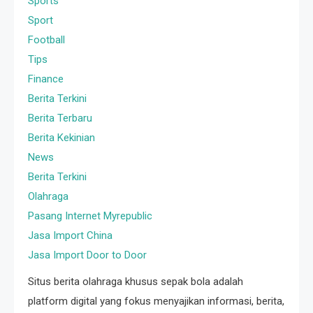
Sports
Sport
Football
Tips
Finance
Berita Terkini
Berita Terbaru
Berita Kekinian
News
Berita Terkini
Olahraga
Pasang Internet Myrepublic
Jasa Import China
Jasa Import Door to Door
Situs berita olahraga khusus sepak bola adalah
platform digital yang fokus menyajikan informasi, berita,