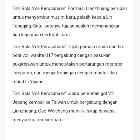
Tim Bola Voli Perusahaan” Formasi Lianzhuang berubah
untuk menyambut musim baru, pelatih kepala Lin
Fengqing: Satu-satunya tujuan adalah memenangkan
tiga kejuaraan berturut-turut
Tim Bola Voli Perusahaan” Tujuh pemain muda dari tim
bola voli wanita U17 bergabung dengan pasukan
sukarelawan untuk menciptakan pertarungan monster
lompatan, dan menjadi saingan dengan master dan
murid Li Yixuan
Tim Bola Voli Perusahaan” Juara pencetak gol V2
Jepang kembali ke Taiwan untuk bergabung dengan
Lianzhuang, Gao Weicheng memiliki sikap dewasa
menyambut musim baru