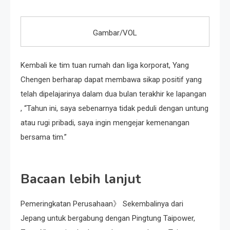
Gambar/VOL
Kembali ke tim tuan rumah dan liga korporat, Yang
Chengen berharap dapat membawa sikap positif yang
telah dipelajarinya dalam dua bulan terakhir ke lapangan
, “Tahun ini, saya sebenarnya tidak peduli dengan untung
atau rugi pribadi, saya ingin mengejar kemenangan
bersama tim.”
Bacaan lebih lanjut
Pemeringkatan Perusahaan》 Sekembalinya dari
Jepang untuk bergabung dengan Pingtung Taipower,