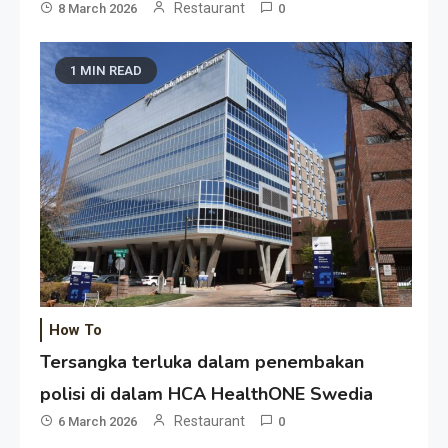
Restaurant
8 March 2026
0
1 MIN READ
How To
Tersangka terluka dalam penembakan
polisi di dalam HCA HealthONE Swedia
Restaurant
6 March 2026
0