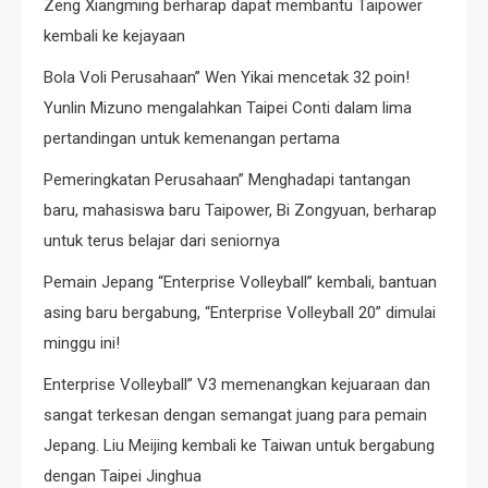
Zeng Xiangming berharap dapat membantu Taipower
kembali ke kejayaan
Bola Voli Perusahaan” Wen Yikai mencetak 32 poin!
Yunlin Mizuno mengalahkan Taipei Conti dalam lima
pertandingan untuk kemenangan pertama
Pemeringkatan Perusahaan” Menghadapi tantangan
baru, mahasiswa baru Taipower, Bi Zongyuan, berharap
untuk terus belajar dari seniornya
Pemain Jepang “Enterprise Volleyball” kembali, bantuan
asing baru bergabung, “Enterprise Volleyball 20” dimulai
minggu ini!
Enterprise Volleyball” V3 memenangkan kejuaraan dan
sangat terkesan dengan semangat juang para pemain
Jepang. Liu Meijing kembali ke Taiwan untuk bergabung
dengan Taipei Jinghua