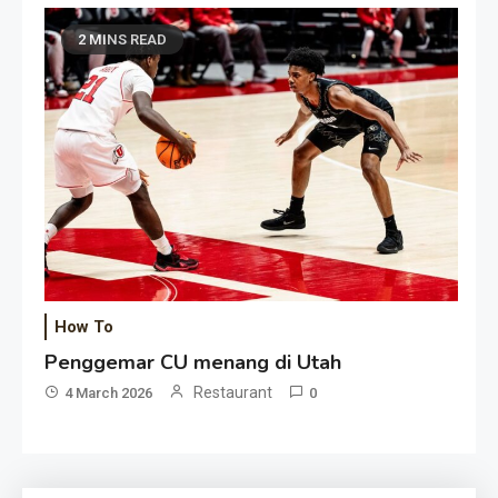
2 MINS READ
How To
Penggemar CU menang di Utah
Restaurant
4 March 2026
0