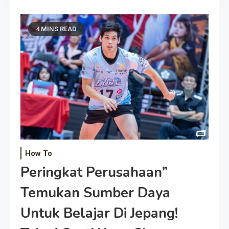
4 MINS READ
How To
Peringkat Perusahaan”
Temukan Sumber Daya
Untuk Belajar Di Jepang!