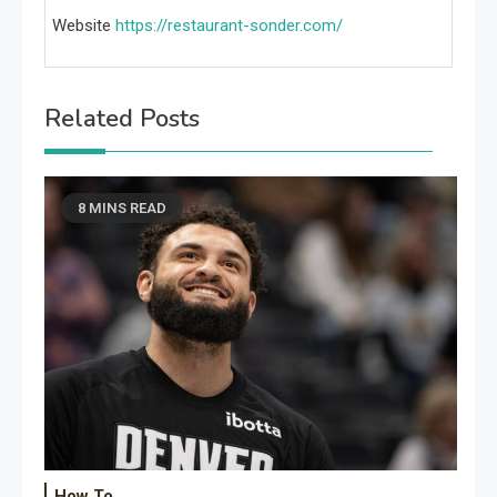
Website
https://restaurant-sonder.com/
Related Posts
8 MINS READ
How To