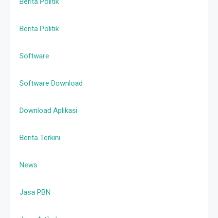
Berita Politik
Berita Politik
Software
Software Download
Download Aplikasi
Berita Terkini
News
Jasa PBN