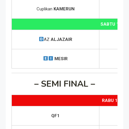
QF
Cuplikan
KAMERUN
20 
SABTU 10 JA
QF
AZ
ALJAZAIR
17 
QF
MESIR
20 
– SEMI FINAL –
RABU 14 JA
18 
QF1
0-