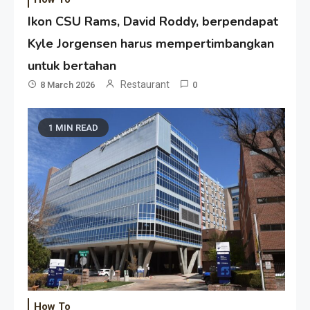
Ikon CSU Rams, David Roddy, berpendapat
Kyle Jorgensen harus mempertimbangkan
untuk bertahan
Restaurant
8 March 2026
0
1 MIN READ
How To