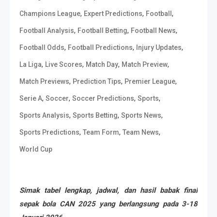
,
,
,
Champions League
Expert Predictions
Football
,
,
,
Football Analysis
Football Betting
Football News
,
,
,
Football Odds
Football Predictions
Injury Updates
,
,
,
,
La Liga
Live Scores
Match Day
Match Preview
,
,
,
Match Previews
Prediction Tips
Premier League
,
,
,
,
Serie A
Soccer
Soccer Predictions
Sports
,
,
,
Sports Analysis
Sports Betting
Sports News
,
,
,
Sports Predictions
Team Form
Team News
World Cup
Simak tabel lengkap, jadwal, dan hasil babak final
sepak bola CAN 2025 yang berlangsung pada 3-18