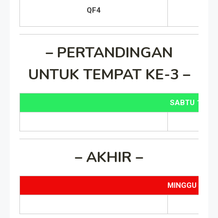
21 
QF4
0-
– PERTANDINGAN
UNTUK TEMPAT KE-3 –
SABTU 17 JA
17 
– AKHIR –
MINGGU 18 J
20 