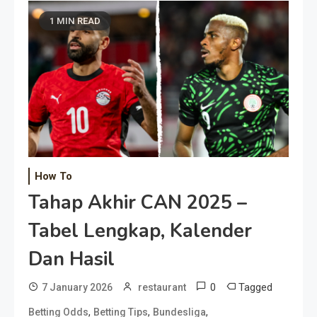
1 MIN READ
How To
Tahap Akhir CAN 2025 –
Tabel Lengkap, Kalender
Dan Hasil
0
Tagged
7 January 2026
restaurant
,
,
,
Betting Odds
Betting Tips
Bundesliga