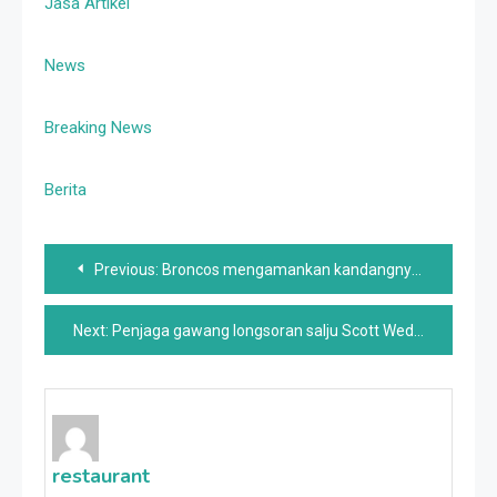
Jasa Artikel
News
Breaking News
Berita
Post
Previous:
Broncos mengamankan kandangnya untuk babak playoff, tetapi tidak bebas dari kritik
navigation
Next:
Penjaga gawang longsoran salju Scott Wedgewood bersemangat untuk Winter Classic
restaurant